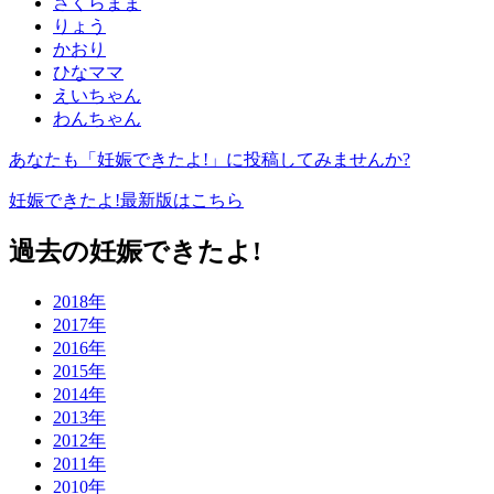
さくらまま
りょう
かおり
ひなママ
えいちゃん
わんちゃん
あなたも「妊娠できたよ!」に投稿してみませんか?
妊娠できたよ!最新版はこちら
過去の妊娠できたよ!
2018年
2017年
2016年
2015年
2014年
2013年
2012年
2011年
2010年