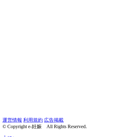
運営情報
利用規約
広告掲載
© Copyright e-妊娠 All Rights Reserved.