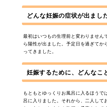
どんな妊娠の症状が出まし
最初はいつもの生理前と変わりません
ら陽性が出ました。予定日を過ぎてか
ってきました。
妊娠するために、どんなこ
もともとゆっくりお風呂に入るほうで
呂に入りました。それから、二人して