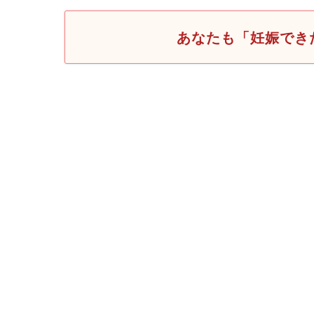
あなたも「妊娠でき