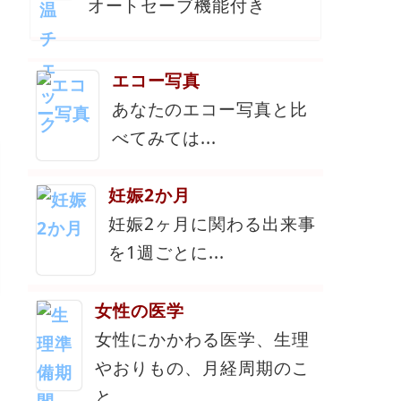
オートセーブ機能付き
エコー写真
あなたのエコー写真と比
べてみては...
妊娠2か月
妊娠2ヶ月に関わる出来事
を1週ごとに...
女性の医学
女性にかかわる医学、生理
やおりもの、月経周期のこ
と