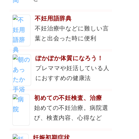
不妊用語辞典
不妊治療中などに難しい言
葉と出会った時に便利
ぽかぽか体質になろう！
プレママや妊活している人
におすすめの健康法
初めての不妊検査、治療
始めての不妊治療。病院選
び、検査内容、心得など
妊娠初期症状