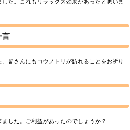
ました。これもリラックス効果があったと思いま
一言
た。皆さんにもコウノトリが訪れることをお祈り
来ました。ご利益があったのでしょうか？