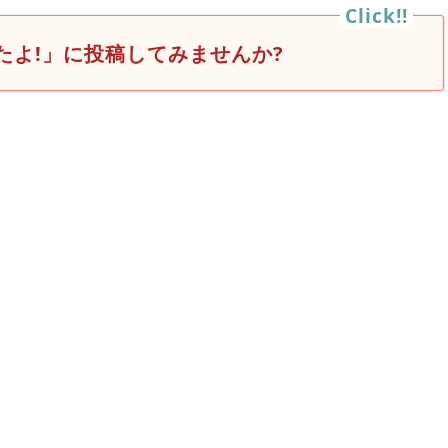
たよ!」に投稿してみませんか?