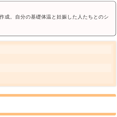
作成。自分の基礎体温と妊娠した人たちとのシ