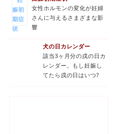
女性ホルモンの変化が妊婦
さんに与えるさまざまな影
響
犬の日カレンダー
該当3ヶ月分の戌の日カ
レンダー。もし妊娠し
てたら戌の日はいつ?