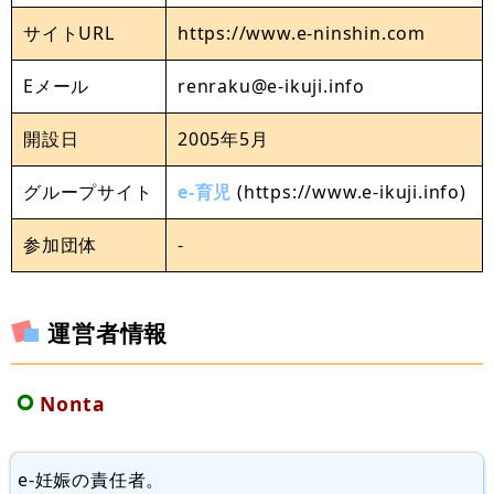
サイトURL
https://www.e-ninshin.com
Eメール
renraku@e-ikuji.info
開設日
2005年5月
グループサイト
e-育児
(https://www.e-ikuji.info)
参加団体
-
運営者情報
Nonta
e-妊娠の責任者。