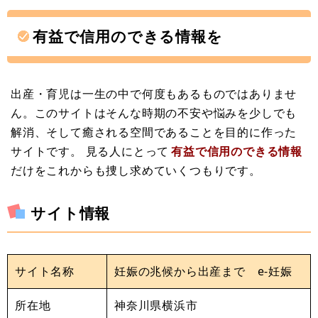
有益で信用のできる情報を
出産・育児は一生の中で何度もあるものではありませ
ん。このサイトはそんな時期の不安や悩みを少しでも
解消、そして癒される空間であることを目的に作った
サイトです。 見る人にとって
有益で信用のできる情報
だけをこれからも捜し求めていくつもりです。
サイト情報
サイト名称
妊娠の兆候から出産まで e-妊娠
所在地
神奈川県横浜市