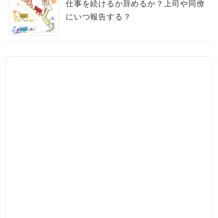
仕事を続けるか辞めるか？上司や同僚
にいつ報告する？