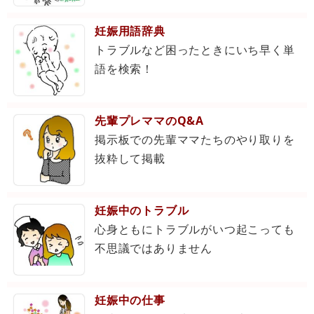
妊娠用語辞典
トラブルなど困ったときにいち早く単
語を検索！
先輩プレママのQ&A
掲示板での先輩ママたちのやり取りを
抜粋して掲載
妊娠中のトラブル
心身ともにトラブルがいつ起こっても
不思議ではありません
妊娠中の仕事