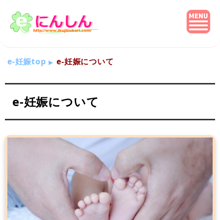
e-妊娠top
e-妊娠について
e-妊娠について