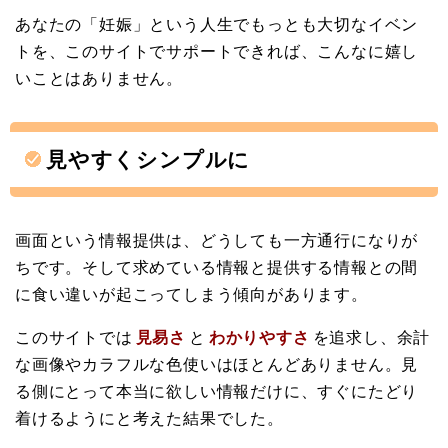
あなたの「妊娠」という人生でもっとも大切なイベン
トを、このサイトでサポートできれば、こんなに嬉し
いことはありません。
見やすくシンプルに
画面という情報提供は、どうしても一方通行になりが
ちです。そして求めている情報と提供する情報との間
に食い違いが起こってしまう傾向があります。
このサイトでは
見易さ
と
わかりやすさ
を追求し、余計
な画像やカラフルな色使いはほとんどありません。見
る側にとって本当に欲しい情報だけに、すぐにたどり
着けるようにと考えた結果でした。