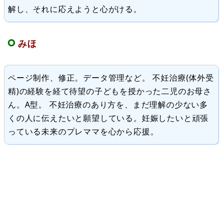
解し、それに応えようと心がける。
みほ
ページ制作、修正。データ管理など。 不妊治療(体外受
精)の経験を経て待望の子どもを授かった二児のお母さ
ん。A型。 不妊治療のあり方を、まだ理解の少ない多
くの人に伝えたいと願望している。妊娠したいと頑張
っている未来のプレママを心から応援。