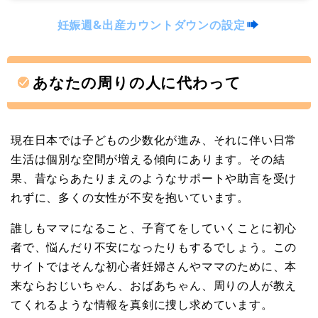
妊娠週&出産カウントダウンの設定
あなたの周りの人に代わって
現在日本では子どもの少数化が進み、それに伴い日常
生活は個別な空間が増える傾向にあります。その結
果、昔ならあたりまえのようなサポートや助言を受け
れずに、多くの女性が不安を抱いています。
誰しもママになること、子育てをしていくことに初心
者で、悩んだり不安になったりもするでしょう。この
サイトではそんな初心者妊婦さんやママのために、本
来ならおじいちゃん、おばあちゃん、周りの人が教え
てくれるような情報を真剣に捜し求めています。