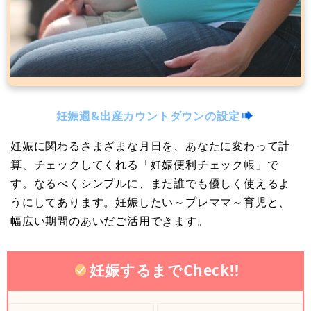
妊娠週&出産カウントダウンの設定
妊娠に関わるさまざまな月日を、あなたに変わって計
算、チェックしてくれる「妊娠便利チェック帳」で
す。なるべくシンプルに、また誰でも優しく使えるよ
うにしてあります。妊娠したい～プレママ～育児と、
幅広い期間のあいだご活用できます。
妊娠するまでCheck!!