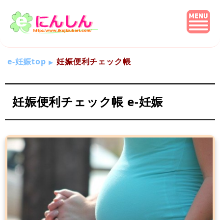
e-妊娠top
妊娠便利チェック帳
妊娠便利チェック帳 e-妊娠