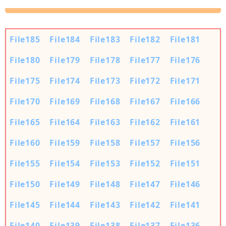
File185
File184
File183
File182
File181
File180
File179
File178
File177
File176
File175
File174
File173
File172
File171
File170
File169
File168
File167
File166
File165
File164
File163
File162
File161
File160
File159
File158
File157
File156
File155
File154
File153
File152
File151
File150
File149
File148
File147
File146
File145
File144
File143
File142
File141
File140
File139
File138
File137
File136