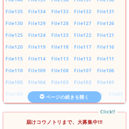
File135
File134
File133
File132
File131
File130
File129
File128
File127
File126
File125
File124
File123
File122
File121
File120
File119
File118
File117
File116
File115
File114
File113
File112
File111
File110
File109
File108
File107
File106
File105
File104
File103
File102
File101
File100
File99
File98
File97
File96
File95
File94
File93
File92
File91
File90
File89
File88
File87
File86
File85
File84
File83
届けコウノトリまで、大募集中!!!