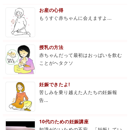
お産の心得
もうすぐ赤ちゃんに会えますよ...
授乳の方法
赤ちゃんだって最初はおっぱいを飲む
ことがヘタクソ
妊娠できたよ!
苦しみを乗り越えた人たちの妊娠報
告...
10代のための妊娠講座
知識がないための不安。「妊娠してい