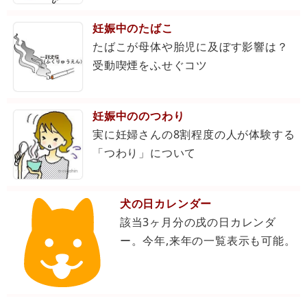
妊娠中のたばこ
たばこが母体や胎児に及ぼす影響は？
受動喫煙をふせぐコツ
妊娠中ののつわり
実に妊婦さんの8割程度の人が体験する
「つわり」について
犬の日カレンダー
該当3ヶ月分の戌の日カレンダ
ー。今年,来年の一覧表示も可能。