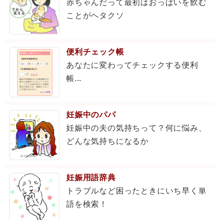
赤ちゃんだって最初はおっぱいを飲む
ことがヘタクソ
便利チェック帳
あなたに変わってチェックする便利
帳...
妊娠中のパパ
妊娠中の夫の気持ちって？何に悩み、
どんな気持ちになるか
妊娠用語辞典
トラブルなど困ったときにいち早く単
語を検索！