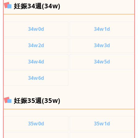
妊娠34週(34w)
34w0d
34w1d
34w2d
34w3d
34w4d
34w5d
34w6d
妊娠35週(35w)
35w0d
35w1d