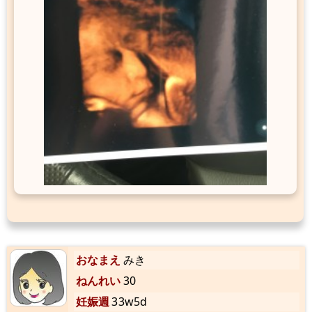
おなまえ
みき
ねんれい
30
妊娠週
33w5d