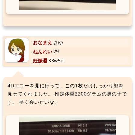
おなまえ
さゆ
ねんれい
29
妊娠週
33w5d
4Dエコーを見に行って、この1枚だけしっかり顔を
見せてくれました。 推定体重2200グラムの男の子で
す。 早く会いたいな。