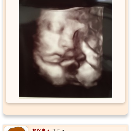
おなまえ
さちえ