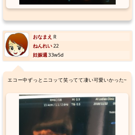
おなまえ
R
ねんれい
22
妊娠週
33w5d
エコー中ずっとニコッて笑ってて凄い可愛いかった~