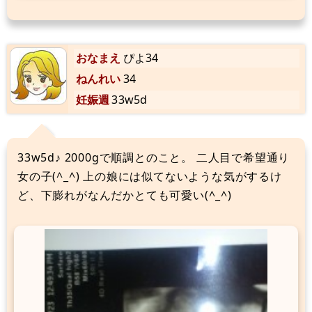
おなまえ
ぴよ34
ねんれい
34
妊娠週
33w5d
33w5d♪ 2000gで順調とのこと。 二人目で希望通り
女の子(^_^) 上の娘には似てないような気がするけ
ど、下膨れがなんだかとても可愛い(^_^)