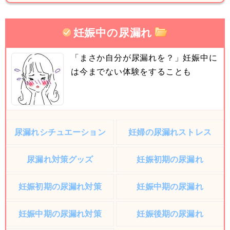
妊娠中の尿漏れ
「まさか自分が尿漏れを？」妊娠中に
は今までない体験をすることも
尿漏れシチュエーション
妊婦の尿漏れストレス
尿漏れ対策グッズ
妊娠初期の尿漏れ
妊娠初期の尿漏れ対策
妊娠中期の尿漏れ
妊娠中期の尿漏れ対策
妊娠後期の尿漏れ