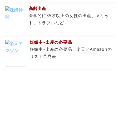
高齢出産
医学的に35才以上の女性の出産、メリッ
ト、トラブルなど
妊娠中~出産の必要品
妊娠中~出産の必要品。楽天とAmazonの
リスト早見表