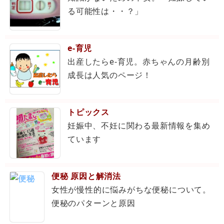
る可能性は・・？」
e-育児
出産したらe-育児。赤ちゃんの月齢別
成長は人気のページ！
トピックス
妊娠中、不妊に関わる最新情報を集め
ています
便秘 原因と解消法
女性が慢性的に悩みがちな便秘について。
便秘のパターンと原因