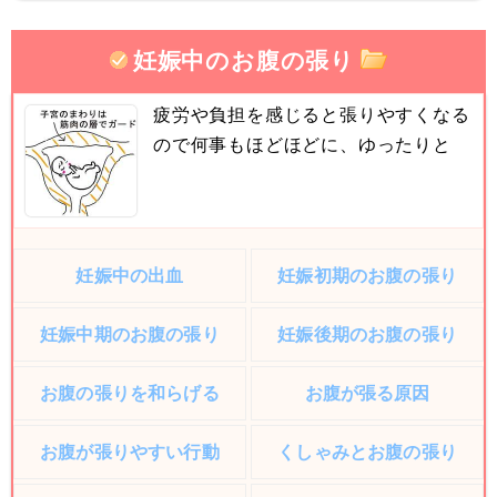
妊娠中のお腹の張り
疲労や負担を感じると張りやすくなる
ので何事もほどほどに、ゆったりと
妊娠中の出血
妊娠初期のお腹の張り
妊娠中期のお腹の張り
妊娠後期のお腹の張り
お腹の張りを和らげる
お腹が張る原因
お腹が張りやすい行動
くしゃみとお腹の張り