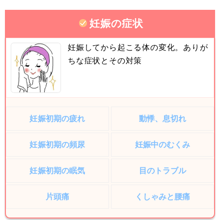
妊娠の症状
妊娠してから起こる体の変化。ありが
ちな症状とその対策
妊娠初期の疲れ
動悸、息切れ
妊娠初期の頻尿
妊娠中のむくみ
妊娠初期の眠気
目のトラブル
片頭痛
くしゃみと腰痛