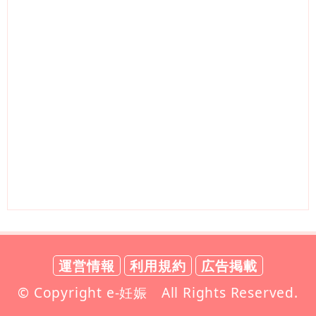
運営情報
利用規約
広告掲載
© Copyright e-妊娠 All Rights Reserved.