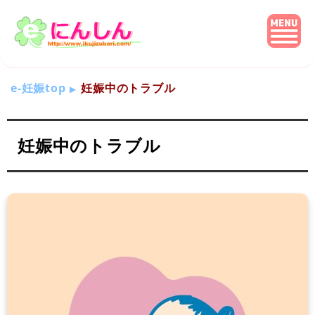
e-妊娠top
妊娠中のトラブル
妊娠中のトラブル