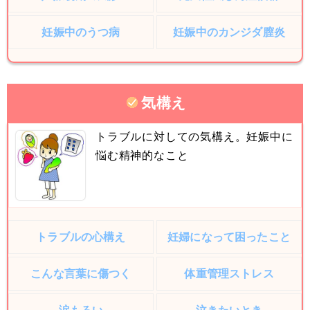
妊娠中のうつ病
妊娠中のカンジダ膣炎
気構え
トラブルに対しての気構え。妊娠中に
悩む精神的なこと
トラブルの心構え
妊婦になって困ったこと
こんな言葉に傷つく
体重管理ストレス