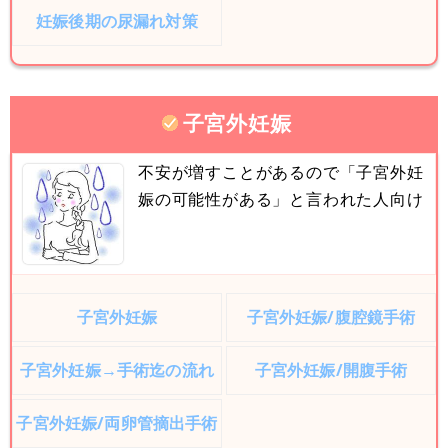
妊娠後期の尿漏れ対策
子宮外妊娠
不安が増すことがあるので「子宮外妊
娠の可能性がある」と言われた人向け
子宮外妊娠
子宮外妊娠/腹腔鏡手術
子宮外妊娠→手術迄の流れ
子宮外妊娠/開腹手術
子宮外妊娠/両卵管摘出手術