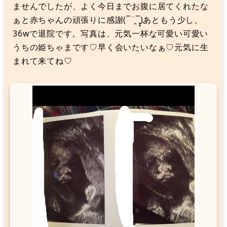
ませんでしたが、よく今日までお腹に居てくれたな
ぁと赤ちゃんの頑張りに感謝(¯¨̯¯̥̥)あともう少し、
36wで退院です。写真は、元気一杯な可愛い可愛い
うちの姫ちゃまです♡早く会いたいなぁ♡元気に生
まれて来てね♡