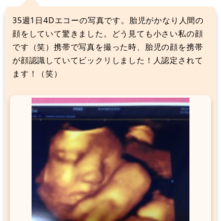
35週1日4Dエコーの写真です。胎児がかなり人間の
顔をしていて驚きました。どう見ても小さい私の顔
です（笑）携帯で写真を撮った時、胎児の顔を携帯
が顔認識していてビックリしました！人認定されて
ます！（笑）