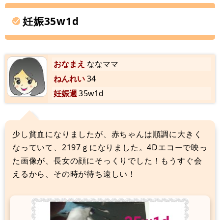
妊娠35w1d
おなまえ
ななママ
ねんれい
34
妊娠週
35w1d
少し貧血になりましたが、赤ちゃんは順調に大きく
なっていて、2197ｇになりました。4Dエコーで映っ
た画像が、長女の顔にそっくりでした！もうすぐ会
えるから、その時が待ち遠しい！