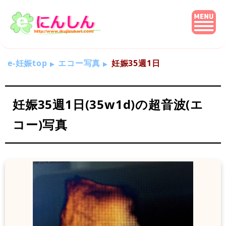
e-妊娠top
エコー写真
妊娠35週1日
妊娠35週1日(35w1d)の超音波(エ
コー)写真