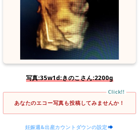
写真:35w1d:きのこさん:2200g
あなたのエコー写真も投稿してみませんか！
妊娠週&出産カウントダウンの設定