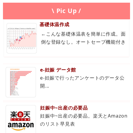
\ Pic Up /
基礎体温作成
←こんな基礎体温表を簡単に作成。面
倒な登録なし。オートセーブ機能付き
e-妊娠 データ館
e-妊娠で行ったアンケートのデータ公
開...
妊娠中~出産の必要品
妊娠中~出産の必要品。楽天とAmazon
のリスト早見表