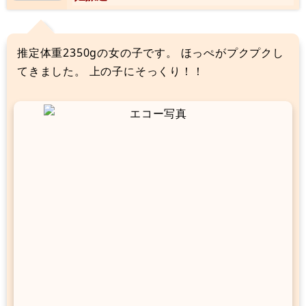
推定体重2350gの女の子です。 ほっぺがプクプクし
てきました。 上の子にそっくり！！