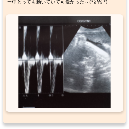
ー中とっても動いていて可愛かった～(*≧∀≦*)