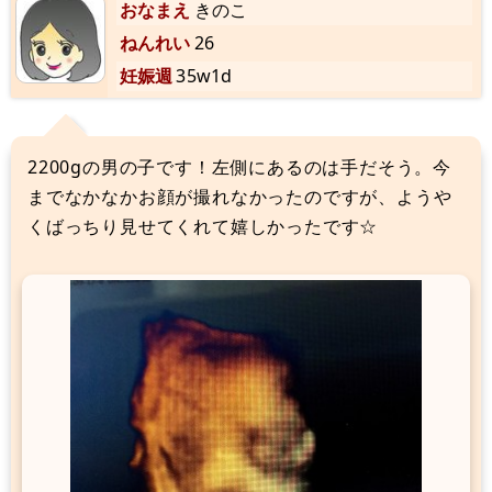
おなまえ
きのこ
ねんれい
26
妊娠週
35w1d
2200gの男の子です！左側にあるのは手だそう。今
までなかなかお顔が撮れなかったのですが、ようや
くばっちり見せてくれて嬉しかったです☆