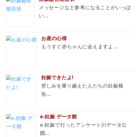
メッセージなど参考になることがいっぱ
い...
お産の心得
もうすぐ赤ちゃんに会えますよ...
妊娠できたよ!
苦しみを乗り越えた人たちの妊娠報
告...
e-妊娠 データ館
e-妊娠で行ったアンケートのデータ公
開...