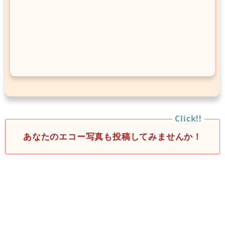
あなたのエコー写真も投稿してみませんか！