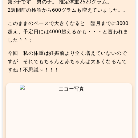
第3子です。男の子。 推定体重2520グラム。
2週間前の検診から600グラムも増えていました。。
このままのペースで大きくなると 臨月までに3000
超え、予定日には4000超えるかも・・・と言われま
した＾＾；
今回 私の体重は妊娠前より全く増えていないので
すが それでもちゃんと赤ちゃんは大きくなるんで
すね！不思議～！！！