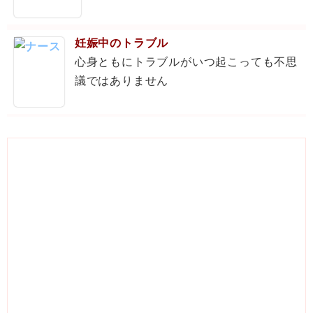
妊娠中のトラブル
心身ともにトラブルがいつ起こっても不思
議ではありません