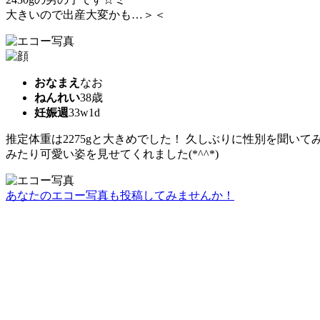
大きいので出産大変かも…＞＜
おなまえ
なお
ねんれい
38歳
妊娠週
33w1d
推定体重は2275gと大きめでした！ 久しぶりに性別を聞いて
みたり可愛い姿を見せてくれました(*^^*)
あなたのエコー写真も投稿してみませんか！