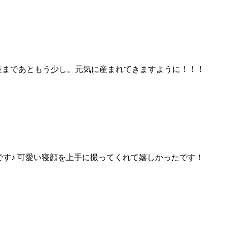
出産まであともう少し。元気に産まれてきますように！！！
メロです♪ 可愛い寝顔を上手に撮ってくれて嬉しかったです！