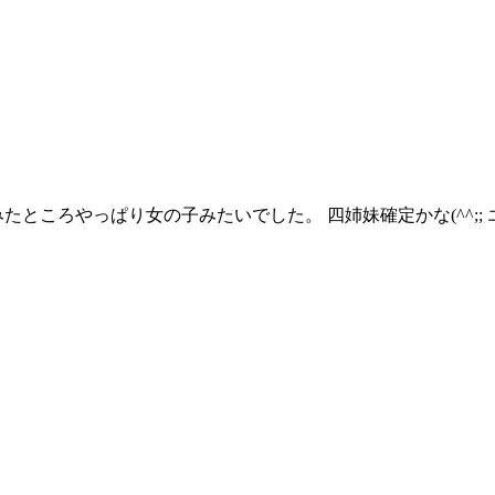
みたところやっぱり女の子みたいでした。 四姉妹確定かな(^^