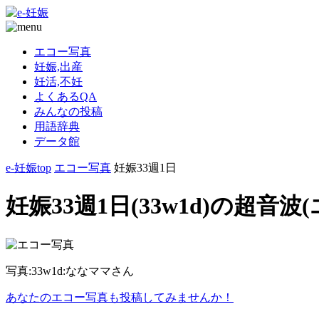
エコー写真
妊娠,出産
妊活,不妊
よくあるQA
みんなの投稿
用語辞典
データ館
e-妊娠top
エコー写真
妊娠33週1日
妊娠33週1日(33w1d)の超音波
写真:33w1d:ななママさん
あなたのエコー写真も投稿してみませんか！