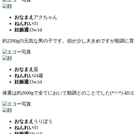
おなまえ
アクちゃん
ねんれい
31
妊娠週
33w1d
約2290gの元気な男の子です。頭が少し大きめですが順調
おなまえ
遥
ねんれい
24歳
妊娠週
33w1d
体重は約2000gで全てにおいて順調とのことでした(*^^*
おなまえ
うりぼう
ねんれい
31
妊娠週
33w1d