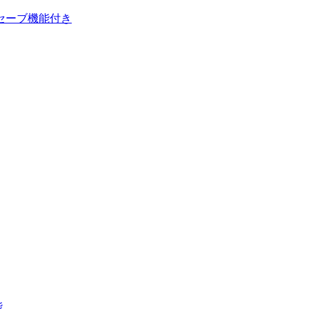
セーブ機能付き
能。