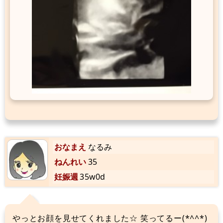
おなまえ
なるみ
ねんれい
35
妊娠週
35w0d
やっとお顔を見せてくれました☆ 笑ってるー(*^^*)