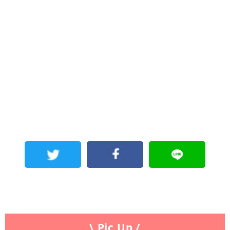
\ Pic Up /