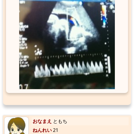
おなまえ
ともち
ねんれい
21