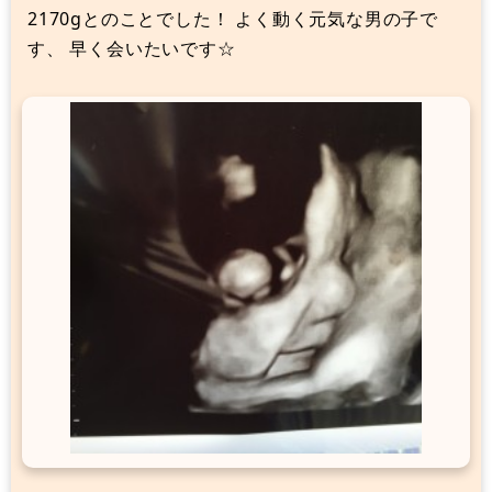
2170gとのことでした！ よく動く元気な男の子で
す、 早く会いたいです☆