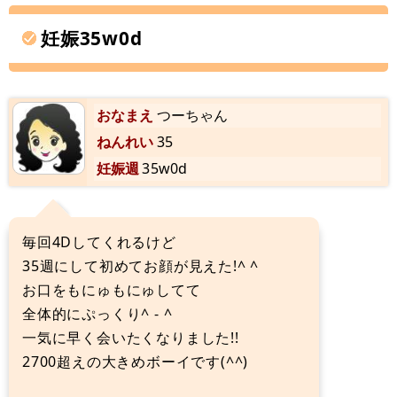
妊娠35w0d
おなまえ
つーちゃん
ねんれい
35
妊娠週
35w0d
毎回4Dしてくれるけど
35週にして初めてお顔が見えた!^ ^
お口をもにゅもにゅしてて
全体的にぷっくり^ - ^
一気に早く会いたくなりました!!
2700超えの大きめボーイです(^^)