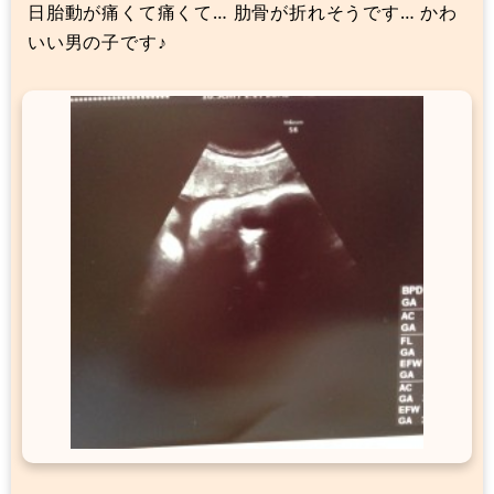
日胎動が痛くて痛くて… 肋骨が折れそうです… かわ
いい男の子です♪