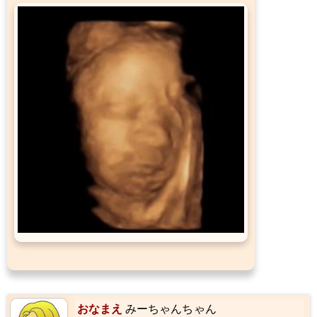
おなまえ
みーちゃんちゃん