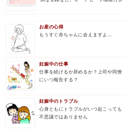
お産の心得
もうすぐ赤ちゃんに会えますよ...
妊娠中の仕事
仕事を続けるか辞めるか？上司や同僚
にいつ報告する？
妊娠中のトラブル
心身ともにトラブルがいつ起こっても
不思議ではありません