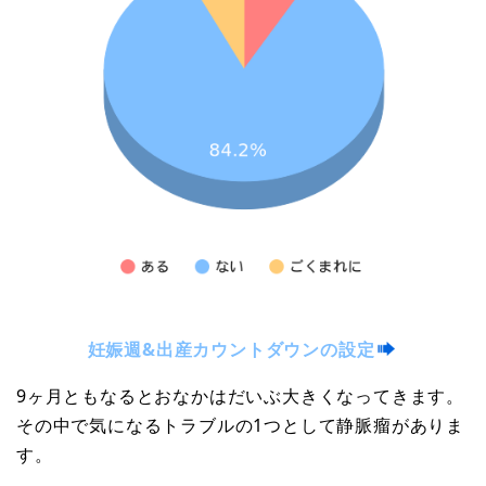
妊娠週&出産カウントダウンの設定
9ヶ月ともなるとおなかはだいぶ大きくなってきます。
その中で気になるトラブルの1つとして静脈瘤がありま
す。