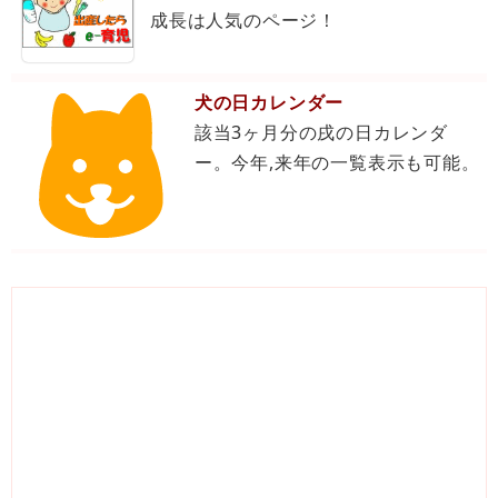
成長は人気のページ！
犬の日カレンダー
該当3ヶ月分の戌の日カレンダ
ー。今年,来年の一覧表示も可能。