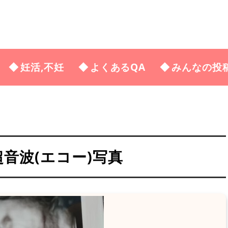
妊活,不妊
よくあるQA
みんなの投
の超音波(エコー)写真