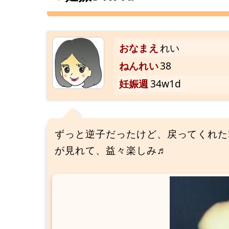
おなまえ
れい
ねんれい
38
妊娠週
34w1d
ずっと逆子だったけど、戻ってくれた
が見れて、益々楽しみ♬