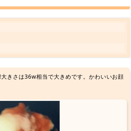
!大きさは36w相当で大きめです。かわいいお顔