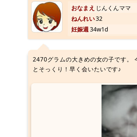
おなまえ
じんくんママ
ねんれい
32
妊娠週
34w1d
2470グラムの大きめの女の子です。
とそっくり！早く会いたいです♪