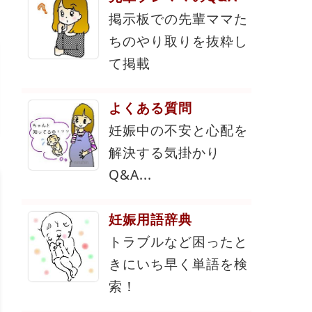
掲示板での先輩ママた
ちのやり取りを抜粋し
て掲載
よくある質問
妊娠中の不安と心配を
解決する気掛かり
Q&A...
妊娠用語辞典
トラブルなど困ったと
きにいち早く単語を検
索！