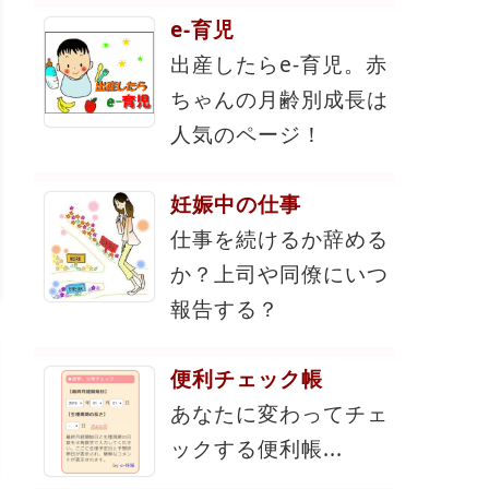
e-育児
出産したらe-育児。赤
ちゃんの月齢別成長は
人気のページ！
妊娠中の仕事
仕事を続けるか辞める
か？上司や同僚にいつ
報告する？
便利チェック帳
あなたに変わってチェ
ックする便利帳...