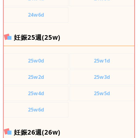
24w6d
妊娠25週(25w)
25w0d
25w1d
25w2d
25w3d
25w4d
25w5d
25w6d
妊娠26週(26w)