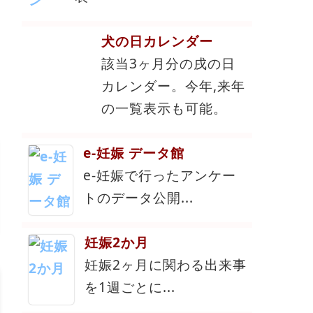
犬の日カレンダー
該当3ヶ月分の戌の日
カレンダー。今年,来年
の一覧表示も可能。
e-妊娠 データ館
e-妊娠で行ったアンケー
トのデータ公開...
妊娠2か月
妊娠2ヶ月に関わる出来事
を1週ごとに...