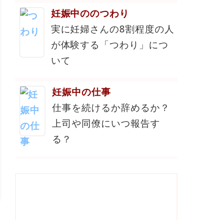
妊娠中ののつわり
実に妊婦さんの8割程度の人
が体験する「つわり」につ
いて
妊娠中の仕事
仕事を続けるか辞めるか？
上司や同僚にいつ報告す
る？