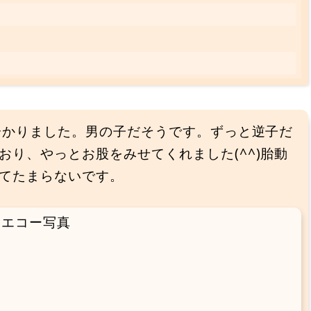
が分かりました。男の子だそうです。ずっと逆子だ
り、やっとお股をみせてくれました(^^)胎動
てたまらないです。