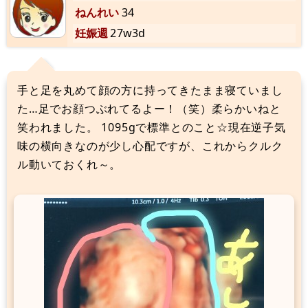
ねんれい
34
妊娠週
27w3d
手と足を丸めて顔の方に持ってきたまま寝ていまし
た…足でお顔つぶれてるよー！（笑）柔らかいねと
笑われました。 1095gで標準とのこと☆現在逆子気
味の横向きなのが少し心配ですが、これからクルク
ル動いておくれ～。