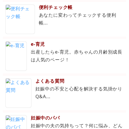
便利チェック帳
あなたに変わってチェックする便利
帳...
e-育児
出産したらe-育児。赤ちゃんの月齢別成長
は人気のページ！
よくある質問
妊娠中の不安と心配を解決する気掛かり
Q&A...
妊娠中のパパ
妊娠中の夫の気持ちって？何に悩み、どん