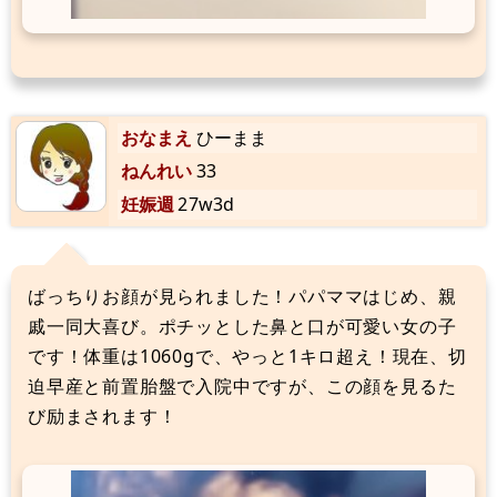
おなまえ
ひーまま
ねんれい
33
妊娠週
27w3d
ばっちりお顔が見られました！パパママはじめ、親
戚一同大喜び。ポチッとした鼻と口が可愛い女の子
です！体重は1060gで、やっと1キロ超え！現在、切
迫早産と前置胎盤で入院中ですが、この顔を見るた
び励まされます！