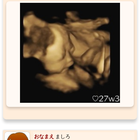
おなまえ
ましろ