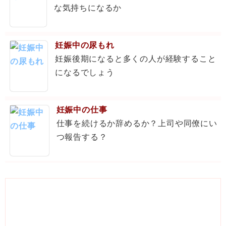
な気持ちになるか
妊娠中の尿もれ
妊娠後期になると多くの人が経験すること
になるでしょう
妊娠中の仕事
仕事を続けるか辞めるか？上司や同僚にい
つ報告する？