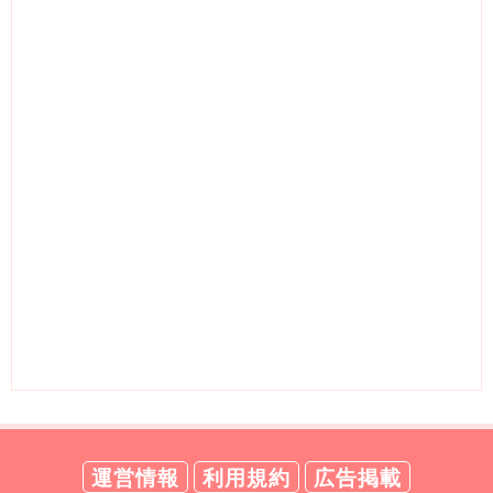
運営情報
利用規約
広告掲載