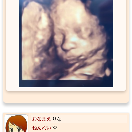
おなまえ
りな
ねんれい
32