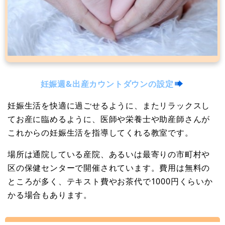
妊娠週&出産カウントダウンの設定
妊娠生活を快適に過ごせるように、またリラックスし
てお産に臨めるように、医師や栄養士や助産師さんが
これからの妊娠生活を指導してくれる教室です。
場所は通院している産院、あるいは最寄りの市町村や
区の保健センターで開催されています。費用は無料の
ところが多く、テキスト費やお茶代で1000円くらいか
かる場合もあります。