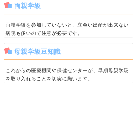
両親学級
両親学級を参加していないと、立会い出産が出来ない
病院も多いので注意が必要です。
母親学級豆知識
これからの医療機関や保健センターが、早期母親学級
を取り入れることを切実に願います。