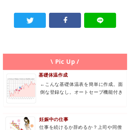
\ Pic Up /
基礎体温作成
←こんな基礎体温表を簡単に作成。面
倒な登録なし。オートセーブ機能付き
妊娠中の仕事
仕事を続けるか辞めるか？上司や同僚