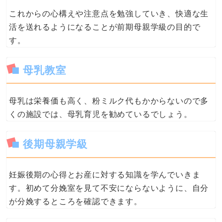
これからの心構えや注意点を勉強していき、快適な生
活を送れるようになることが前期母親学級の目的で
す。
母乳教室
母乳は栄養価も高く、粉ミルク代もかからないので多
くの施設では、母乳育児を勧めているでしょう。
後期母親学級
妊娠後期の心得とお産に対する知識を学んでいきま
す。初めて分娩室を見て不安にならないように、自分
が分娩するところを確認できます。