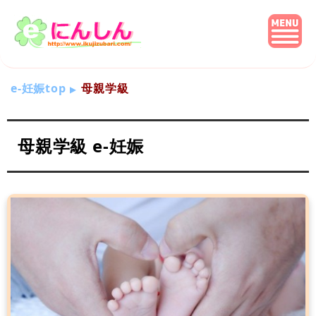
e-妊娠top
母親学級
母親学級 e-妊娠