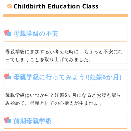
Childbirth Education Class
母親学級の不安
母親学級に参加するか考えた時に、ちょっと不安にな
ってしまうことを取り上げてみました。
母親学級に行ってみよう!(妊娠6か月)
母親学級はいつから？妊娠6ヶ月になるとお腹も膨ら
み始めて、母親としての心構えが生まれます。
前期母親学級