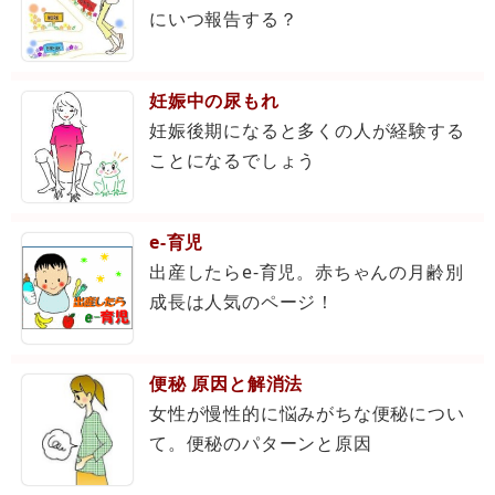
にいつ報告する？
妊娠中の尿もれ
妊娠後期になると多くの人が経験する
ことになるでしょう
e-育児
出産したらe-育児。赤ちゃんの月齢別
成長は人気のページ！
便秘 原因と解消法
女性が慢性的に悩みがちな便秘につい
て。便秘のパターンと原因