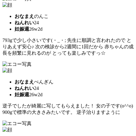
おなまえ
のんこ
ねんれい
24
妊娠週
26w2d
793gで少し小さいです(・_・; 先生に順調と言われたので と
りあえず安心♪ 次の検診から2週間に1回だから 赤ちゃんの成
長を頻繁に見れるのが とっても楽しみですっ☆
おなまえ
ぺんぎん
ねんれい
24
妊娠週
26w2d
逆子でしたが綺麗に写してもらえました！ 女の子です(o^^o)
900gで標準の大きさみたいです。 逆子治りますように