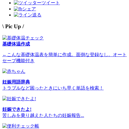
ツイート
シェア
送る
\ Pic Up /
基礎体温作成
←こんな基礎体温表を簡単に作成。面倒な登録なし。オート
セーブ機能付き
妊娠用語辞典
トラブルなど困ったときにいち早く単語を検索！
妊娠できたよ!
苦しみを乗り越えた人たちの妊娠報告...