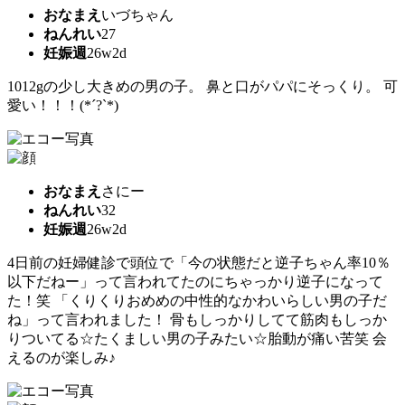
おなまえ
いづちゃん
ねんれい
27
妊娠週
26w2d
1012gの少し大きめの男の子。 鼻と口がパパにそっくり。 可
愛い！！！(*´?`*)
おなまえ
さにー
ねんれい
32
妊娠週
26w2d
4日前の妊婦健診で頭位で「今の状態だと逆子ちゃん率10％
以下だねー」って言われてたのにちゃっかり逆子になって
た！笑 「くりくりおめめの中性的なかわいらしい男の子だ
ね」って言われました！ 骨もしっかりしてて筋肉もしっか
りついてる☆たくましい男の子みたい☆胎動が痛い苦笑 会
えるのが楽しみ♪