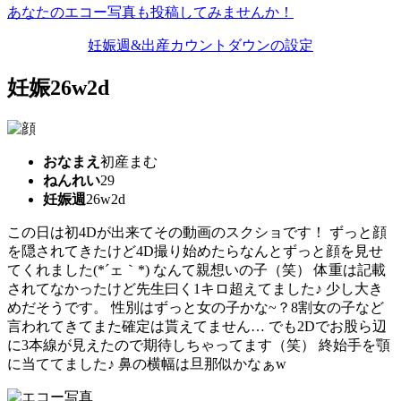
あなたのエコー写真も投稿してみませんか！
妊娠週&出産カウントダウンの設定
妊娠26w2d
おなまえ
初産まむ
ねんれい
29
妊娠週
26w2d
この日は初4Dが出来てその動画のスクショです！ ずっと顔
を隠されてきたけど4D撮り始めたらなんとずっと顔を見せ
てくれました(*´ェ｀*) なんて親想いの子（笑） 体重は記載
されてなかったけど先生曰く1キロ超えてました♪ 少し大き
めだそうです。 性別はずっと女の子かな~？8割女の子など
言われてきてまた確定は貰えてません… でも2Dでお股ら辺
に3本線が見えたので期待しちゃってます（笑） 終始手を顎
に当ててました♪ 鼻の横幅は旦那似かなぁw