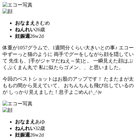
おなまえ
きむめ
ねんれい
26歳
妊娠週
26w2d
体重が1057グラムで、1週間分くらい大きいとの事♪ エコー
中ずーっと猫のように 両手でグーをしながら顔を隠してい
て 先生も、[手がジャマだねえ～笑]と。 一瞬見えた顔はぷ
くぷくまん丸で 私に似たらゴメン、、と思いました。
今回のベストショットはお股のアップです！ たまたまが太
ももの間から見えていて、 おちんちんも飛び出しているの
が しっかり見えました！息子よごめん(^_^)v
おなまえ
あゆ
ねんれい
32歳
妊娠週
26w2d