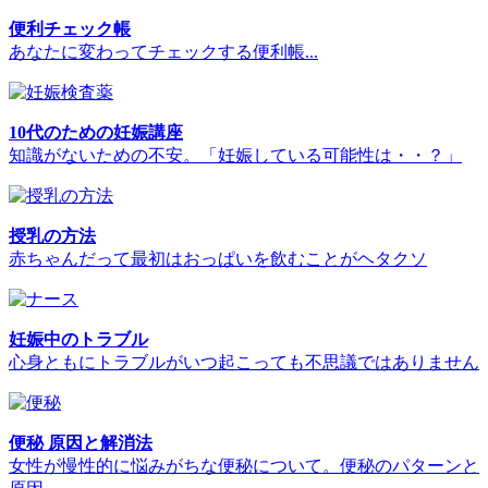
便利チェック帳
あなたに変わってチェックする便利帳...
10代のための妊娠講座
知識がないための不安。「妊娠している可能性は・・？」
授乳の方法
赤ちゃんだって最初はおっぱいを飲むことがヘタクソ
妊娠中のトラブル
心身ともにトラブルがいつ起こっても不思議ではありません
便秘 原因と解消法
女性が慢性的に悩みがちな便秘について。便秘のパターンと