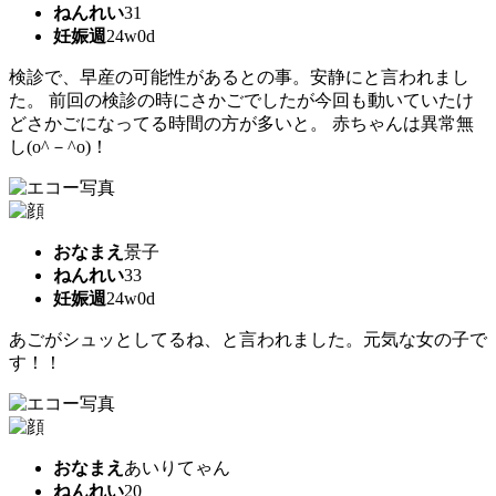
ねんれい
31
妊娠週
24w0d
検診で、早産の可能性があるとの事。安静にと言われまし
た。 前回の検診の時にさかごでしたが今回も動いていたけ
どさかごになってる時間の方が多いと。 赤ちゃんは異常無
し(o^－^o)！
おなまえ
景子
ねんれい
33
妊娠週
24w0d
あごがシュッとしてるね、と言われました。元気な女の子で
す！！
おなまえ
あいりてゃん
ねんれい
20