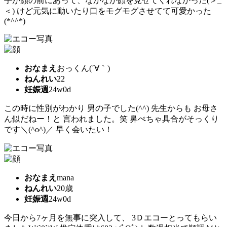
手が顔の前にあって、なかなか顔を見せてくれなかった(＞_
＜) けど元気に動いたり口をモグモグさせてて可愛かった
(*^^*)
おなまえ
おっくん(´∀｀)
ねんれい
22
妊娠週
24w0d
この時に性別がわかり 男の子でした(^^) 先生からも お母さ
ん似だねー！と 言われました。笑 鼻ぺちゃ具合がそっくり
です＼(^o^)／ 早く会いたい！
おなまえ
mana
ねんれい
20歳
妊娠週
24w0d
今日から7ヶ月を無事に突入して、 3Ｄエコーとってもらい