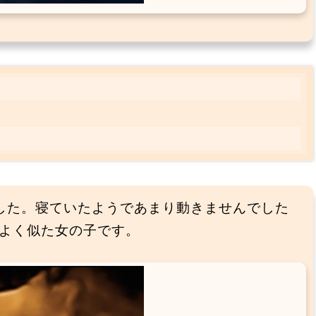
した。寝ていたようであまり動きませんでした
よく似た女の子です。