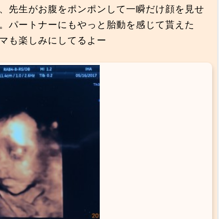
、先生がお腹をポンポンして一瞬だけ顔を見せ
。パートナーにもやっと胎動を感じて貰えた
マも楽しみにしてるよー