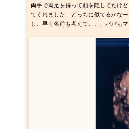
両手で両足を持って顔を隠してたけど
てくれました。どっちに似てるかなー
し、早く名前も考えて、、、パパもマ