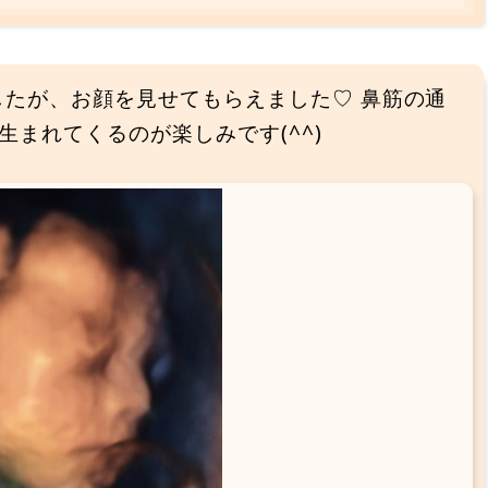
したが、お顔を見せてもらえました♡ 鼻筋の通
まれてくるのが楽しみです(^^)