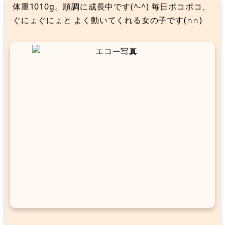
体重1010g。順調に成長中です(^-^) 毎日ポコポコ、
ぐにょぐにょと よく動いてくれる女の子です(∩∩)