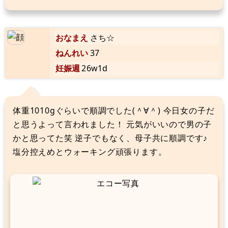
おなまえ
さち☆
ねんれい
37
妊娠週
26w1d
体重1010gぐらいで順調でした(＾∀＾) 今日女の子だ
と思うよって言われました！ 元気がいいので男の子
かと思ってた笑 逆子でもなく、母子共に順調です♪
塩分控えめとウォーキング頑張ります。