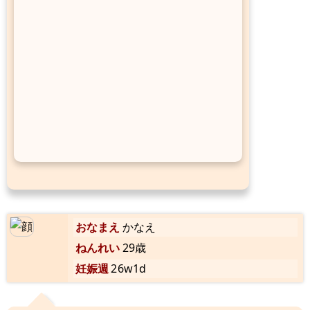
おなまえ
かなえ
ねんれい
29歳
妊娠週
26w1d