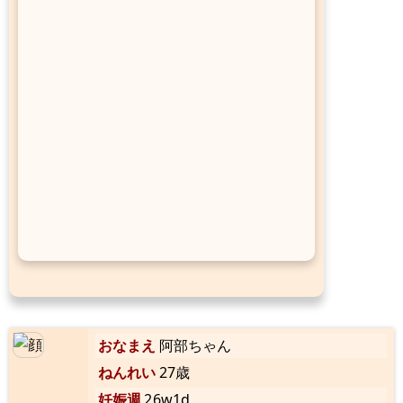
おなまえ
阿部ちゃん
ねんれい
27歳
妊娠週
26w1d