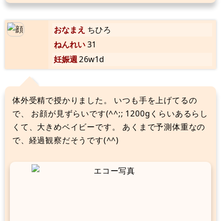
おなまえ
ちひろ
ねんれい
31
妊娠週
26w1d
体外受精で授かりました。 いつも手を上げてるの
で、 お顔が見ずらいです(^^;; 1200gくらいあるらし
くて、大きめベイビーです。 あくまで予測体重なの
で、経過観察だそうです(^^)