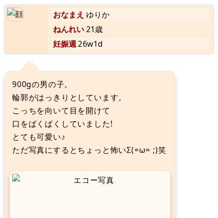
おなまえ
ゆりか
ねんれい
21歳
妊娠週
26w1d
900gの男の子。
輪郭がはっきりとしています。
こっちを向いて目を開けて
口をぱくぱくしていました!
とても可愛い♪
ただ写真にするとちょっと怖いΣ(=ω= ;)笑