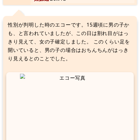
性別が判明した時のエコーです。15週頃に男の子か
も、と言われていましたが、この日は割れ目がはっ
きり見えて、女の子確定しました。 このくらい足を
開いていると、男の子の場合はおちんちんがはっき
り見えるとのことでした。