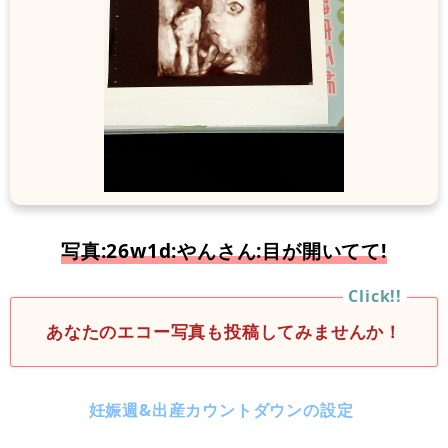
写真:26w1d:やんさん:目が開いてて!
あなたのエコー写真も投稿してみませんか！
妊娠週&出産カウントダウンの設定