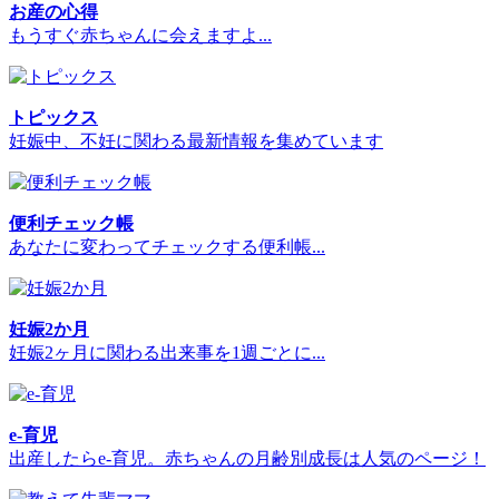
お産の心得
もうすぐ赤ちゃんに会えますよ...
トピックス
妊娠中、不妊に関わる最新情報を集めています
便利チェック帳
あなたに変わってチェックする便利帳...
妊娠2か月
妊娠2ヶ月に関わる出来事を1週ごとに...
e-育児
出産したらe-育児。赤ちゃんの月齢別成長は人気のページ！