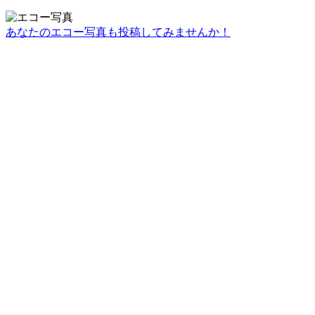
あなたのエコー写真も投稿してみませんか！