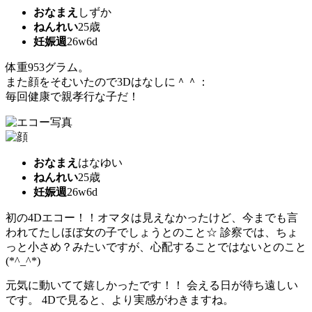
おなまえ
しずか
ねんれい
25歳
妊娠週
26w6d
体重953グラム。
また顔をそむいたので3Dはなしに＾＾：
毎回健康で親孝行な子だ！
おなまえ
はなゆい
ねんれい
25歳
妊娠週
26w6d
初の4Dエコー！！オマタは見えなかったけど、今までも言
われてたしほぼ女の子でしょうとのこと☆ 診察では、ちょ
っと小さめ？みたいですが、心配することではないとのこと
(*^_^*)
元気に動いてて嬉しかったです！！ 会える日が待ち遠しい
です。 4Dで見ると、より実感がわきますね。