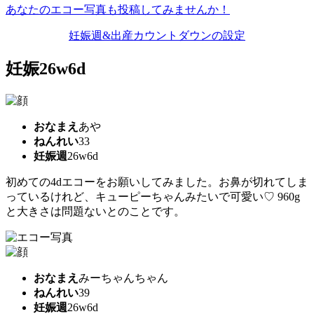
あなたのエコー写真も投稿してみませんか！
妊娠週&出産カウントダウンの設定
妊娠26w6d
おなまえ
あや
ねんれい
33
妊娠週
26w6d
初めての4dエコーをお願いしてみました。お鼻が切れてしま
っているけれど、キューピーちゃんみたいで可愛い♡ 960g
と大きさは問題ないとのことです。
おなまえ
みーちゃんちゃん
ねんれい
39
妊娠週
26w6d