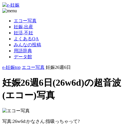
エコー写真
妊娠,出産
妊活,不妊
よくあるQA
みんなの投稿
用語辞典
データ館
e-妊娠top
エコー写真
妊娠26週6日
妊娠26週6日(26w6d)の超音波
(エコー)写真
写真:26w6d:かなさん:指吸っちゃって?