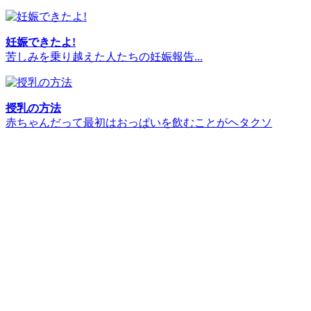
妊娠できたよ!
苦しみを乗り越えた人たちの妊娠報告...
授乳の方法
赤ちゃんだって最初はおっぱいを飲むことがヘタクソ