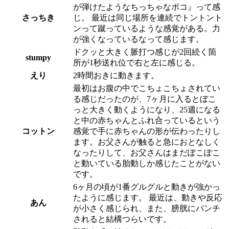
が弾けたようなちっちゃなポコ』って感
さっちき
じ。 最近は同じ場所を連続でトントント
ンって蹴っているような感覚がある。力
が強くなっているなって感じます。
ドクッと大きく脈打つ感じが2回続く箇
stumpy
所が1秒送れ位で右と左に感じる。
えり
2時間おきに動きます。
最初はお腹の中でこちょこちょされてい
る感じだったのが、7ヶ月に入るとぼこ
っと大きく動くようになり、25週になる
と中の赤ちゃんとふれ合っているという
コットン
感覚で手に赤ちゃんの形が伝わったりし
ます。お父さんが触ると急におとなしく
なったりして、お父さんはまだぽこぽこ
と動いている胎動しか感じたことがない
です。
6ヶ月の頃が1番グルグルと動きが強かっ
たように感じます。 最近は、動きや反応
あん
が小さく感じられ、また、膀胱にパンチ
されると結構つらいです。