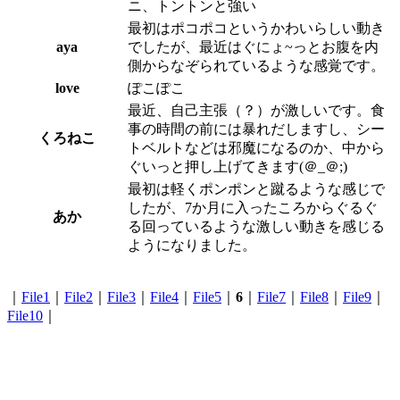
ニ、トントンと強い
最初はポコポコというかわいらしい動き
aya
でしたが、最近はぐにょ~っとお腹を内
側からなぞられているような感覚です。
love
ぽこぽこ
最近、自己主張（？）が激しいです。食
事の時間の前には暴れだしますし、シー
くろねこ
トベルトなどは邪魔になるのか、中から
ぐいっと押し上げてきます(＠_＠;)
最初は軽くポンポンと蹴るような感じで
したが、7か月に入ったころからぐるぐ
あか
る回っているような激しい動きを感じる
ようになりました。
｜
File1
｜
File2
｜
File3
｜
File4
｜
File5
｜
6
｜
File7
｜
File8
｜
File9
｜
File10
｜