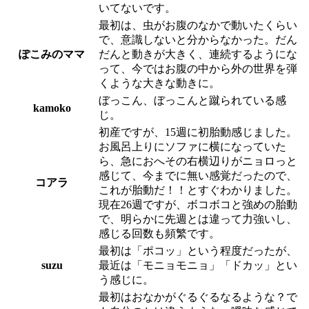
いてないです。
最初は、虫がお腹のなかで動いたくらい
で、意識しないと分からなかった。だん
ぽこみのママ
だんと動きが大きく、連続するようにな
って、今ではお腹の中から外の世界を弾
くような大きな動きに。
ぼっこん、ぼっこんと蹴られている感
kamoko
じ。
初産ですが、15週に初胎動感じました。
お風呂上りにソファに横になっていた
ら、急におへその右横辺りがニョロっと
感じて、今までに無い感覚だったので、
コアラ
これが胎動だ！！とすぐわかりました。
現在26週ですが、ボコボコと強めの胎動
で、明らかに先週とは違って力強いし、
感じる回数も頻繁です。
最初は「ポコッ」という程度だったが、
suzu
最近は「モニョモニョ」「ドカッ」とい
う感じに。
最初はおなかがぐるぐるなるような？で