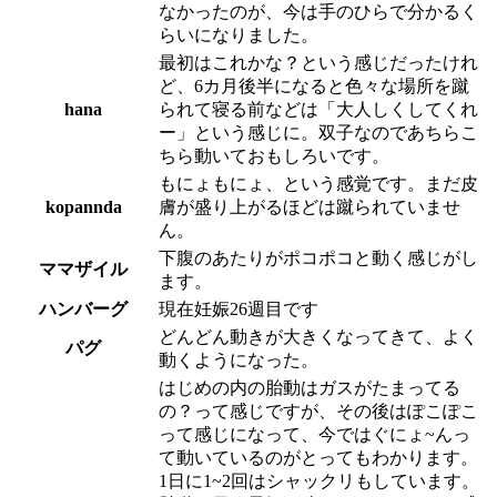
なかったのが、今は手のひらで分かるく
らいになりました。
最初はこれかな？という感じだったけれ
ど、6カ月後半になると色々な場所を蹴
hana
られて寝る前などは「大人しくしてくれ
ー」という感じに。双子なのであちらこ
ちら動いておもしろいです。
もにょもにょ、という感覚です。まだ皮
kopannda
膚が盛り上がるほどは蹴られていませ
ん。
下腹のあたりがポコポコと動く感じがし
ママザイル
ます。
ハンバーグ
現在妊娠26週目です
どんどん動きが大きくなってきて、よく
パグ
動くようになった。
はじめの内の胎動はガスがたまってる
の？って感じですが、その後はぽこぽこ
って感じになって、今ではぐにょ~んっ
て動いているのがとってもわかります。
1日に1~2回はシャックリもしています。