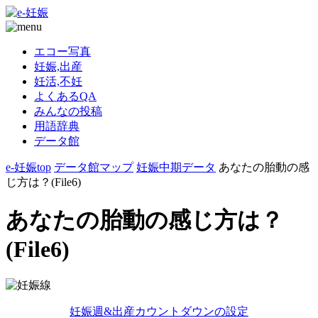
エコー写真
妊娠,出産
妊活,不妊
よくあるQA
みんなの投稿
用語辞典
データ館
e-妊娠top
データ館マップ
妊娠中期データ
あなたの胎動の感
じ方は？(File6)
あなたの胎動の感じ方は？
(File6)
妊娠週&出産カウントダウンの設定