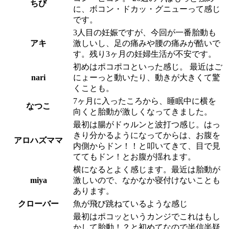
ちび
に、ボコン・ドカッ・グニューって感じ
です。
3人目の妊娠ですが、今回が一番胎動も
アキ
激しいし、足の痛みや腰の痛みが酷いで
す。残り3ヶ月の妊婦生活が不安です。
初めはポコポコといった感じ。 最近はご
nari
にょーっと動いたり、動きが大きくて驚
くことも。
7ヶ月に入ったころから、睡眠中に横を
なつこ
向くと胎動が激しくなってきました。
最初は腸がドゥルンと波打つ感じ。はっ
きり分かるようになってからは、お腹を
アロハズママ
内側からドン！！と叩いてきて、目で見
ててもドン！とお腹が揺れます。
横になるとよく感じます。最近は胎動が
miya
激しいので、なかなか寝付けないことも
あります。
クローバー
魚が飛び跳ねているような感じ
最初はポコッというカンジでこれはもし
かして胎動！？と初めてなので半信半疑