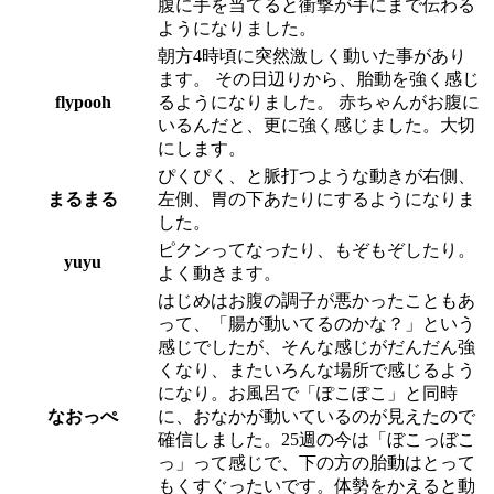
腹に手を当てると衝撃が手にまで伝わる
ようになりました。
朝方4時頃に突然激しく動いた事があり
ます。 その日辺りから、胎動を強く感じ
flypooh
るようになりました。 赤ちゃんがお腹に
いるんだと、更に強く感じました。大切
にします。
ぴくぴく、と脈打つような動きが右側、
まるまる
左側、胃の下あたりにするようになりま
した。
ピクンってなったり、もぞもぞしたり。
yuyu
よく動きます。
はじめはお腹の調子が悪かったこともあ
って、「腸が動いてるのかな？」という
感じでしたが、そんな感じがだんだん強
くなり、またいろんな場所で感じるよう
になり。お風呂で「ぽこぽこ」と同時
なおっぺ
に、おなかが動いているのが見えたので
確信しました。25週の今は「ぼこっぼこ
っ」って感じで、下の方の胎動はとって
もくすぐったいです。体勢をかえると動