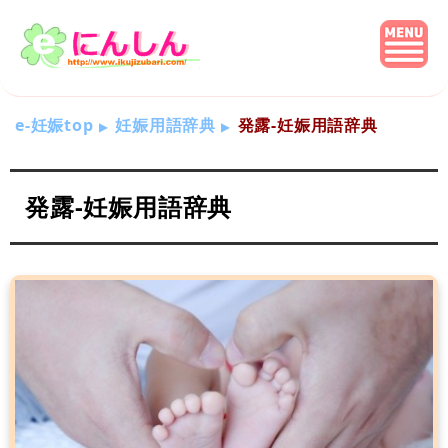
e-妊娠top
妊娠用語辞典
発露-妊娠用語辞典
発露-妊娠用語辞典