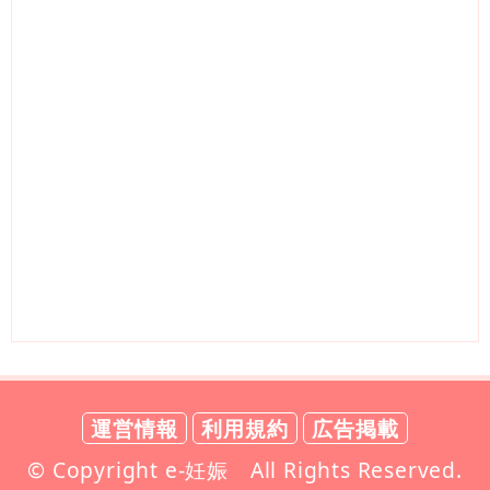
運営情報
利用規約
広告掲載
© Copyright e-妊娠 All Rights Reserved.