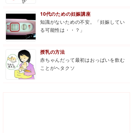
10代のための妊娠講座
知識がないための不安。「妊娠してい
る可能性は・・？」
授乳の方法
赤ちゃんだって最初はおっぱいを飲む
ことがヘタクソ