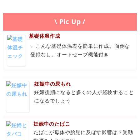
\ Pic Up /
基礎体温作成
←こんな基礎体温表を簡単に作成。面倒な
登録なし。オートセーブ機能付き
妊娠中の尿もれ
妊娠後期になると多くの人が経験すること
になるでしょう
妊娠中のたばこ
たばこが母体や胎児に及ぼす影響は？受動