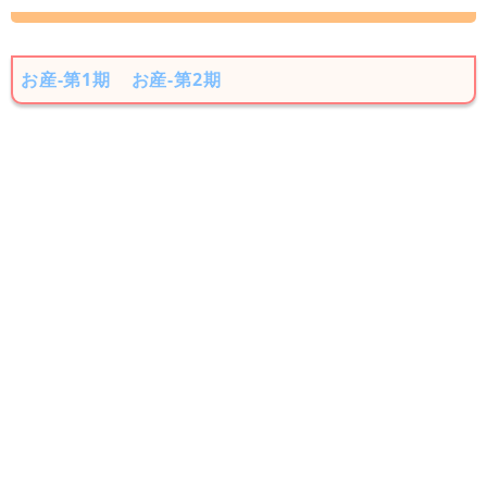
お産-第1期
お産-第2期