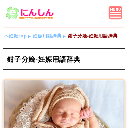
e-妊娠top
妊娠用語辞典
鉗子分娩-妊娠用語辞典
鉗子分娩-妊娠用語辞典