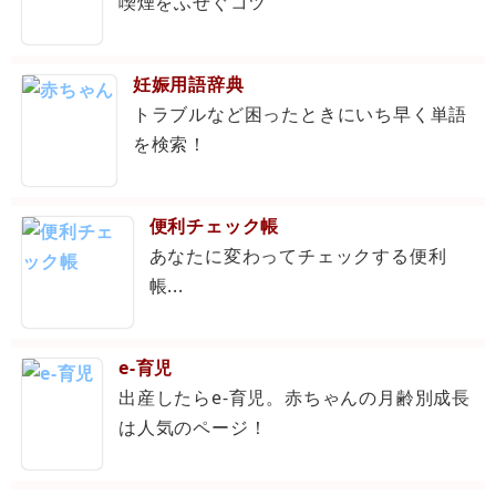
喫煙をふせぐコツ
妊娠用語辞典
トラブルなど困ったときにいち早く単語
を検索！
便利チェック帳
あなたに変わってチェックする便利
帳...
e-育児
出産したらe-育児。赤ちゃんの月齢別成長
は人気のページ！