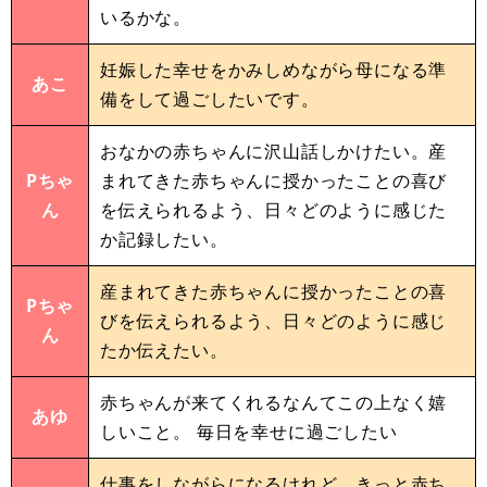
いるかな。
妊娠した幸せをかみしめながら母になる準
あこ
備をして過ごしたいです。
おなかの赤ちゃんに沢山話しかけたい。産
Pちゃ
まれてきた赤ちゃんに授かったことの喜び
ん
を伝えられるよう、日々どのように感じた
か記録したい。
産まれてきた赤ちゃんに授かったことの喜
Pちゃ
びを伝えられるよう、日々どのように感じ
ん
たか伝えたい。
赤ちゃんが来てくれるなんてこの上なく嬉
あゆ
しいこと。 毎日を幸せに過ごしたい
仕事をしながらになるけれど、きっと赤ち