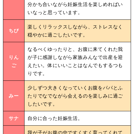
分かち合いながら妊娠生活を楽しめればい
いなっと思っています。
楽しくリラックスしながら、ストレスなく
ちび
穏やかに過ごしたいです。
なるべくゆったりと、お腹に来てくれた我
りん
が子に感謝しながら家族みんなで出産を迎
ご
えたい。体にいいことはなんでもするつも
りです。
少しずつ大きくなっていくお腹をパパとふ
みー
たりでなでながら会えるのを楽しみに過ご
したいです。
サナ
自分に合った妊娠生活。
我が子がお腹の中ですくすく育ってくれて