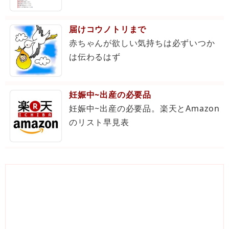
届けコウノトリまで
赤ちゃんが欲しい気持ちは必ずいつか
は伝わるはず
妊娠中~出産の必要品
妊娠中~出産の必要品。楽天とAmazon
のリスト早見表