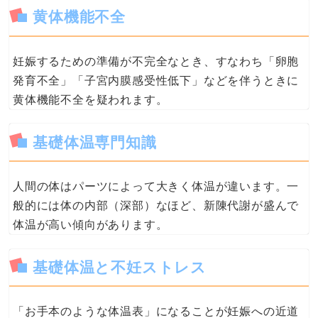
黄体機能不全
妊娠するための準備が不完全なとき、すなわち「卵胞
発育不全」「子宮内膜感受性低下」などを伴うときに
黄体機能不全を疑われます。
基礎体温専門知識
人間の体はパーツによって大きく体温が違います。一
般的には体の内部（深部）なほど、新陳代謝が盛んで
体温が高い傾向があります。
基礎体温と不妊ストレス
「お手本のような体温表」になることが妊娠への近道