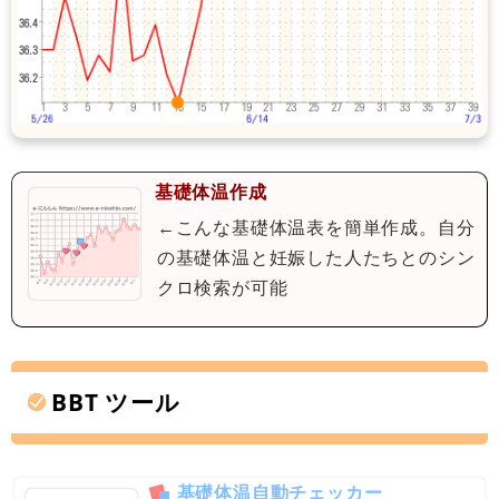
基礎体温作成
←こんな基礎体温表を簡単作成。自分
の基礎体温と妊娠した人たちとのシン
クロ検索が可能
BBT ツール
基礎体温自動チェッカー