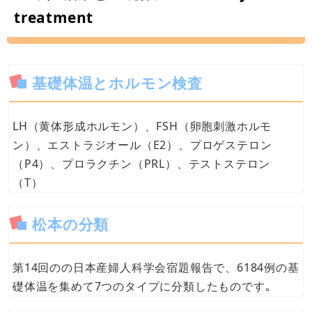
treatment
基礎体温とホルモン検査
LH（黄体形成ホルモン）、FSH（卵胞刺激ホルモ
ン）、エストラジオール（E2）、プロゲステロン
（P4）、プロラクチン（PRL）、テストステロン
（T）
松本の分類
第14回のの日本産婦人科学会宿題報告で、6184例の基
礎体温を集めて7つのタイプに分類したものです｡