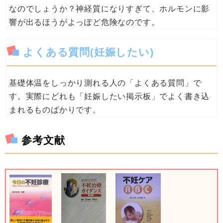
なのでしょうか？神経質になりすぎて、ホルモンに影
響が出るほうがよっぽど危険なのです。
よくある質問(妊娠したい)
基礎体温をしっかり測れる人の「よくある質問」で
す。実際にどれも「妊娠したい掲示板」でよく書き込
まれるものばかりです。
参考文献