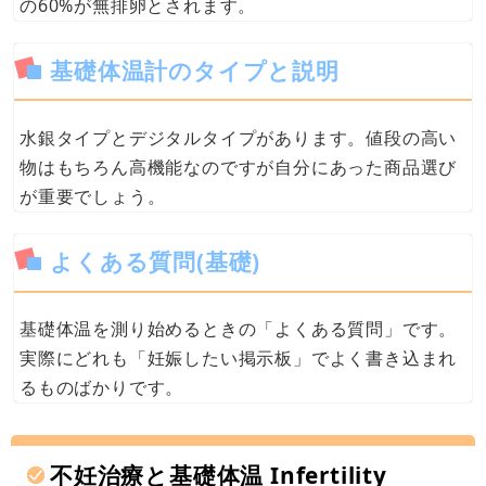
の60%が無排卵とされます。
基礎体温計のタイプと説明
水銀タイプとデジタルタイプがあります。値段の高い
物はもちろん高機能なのですが自分にあった商品選び
が重要でしょう。
よくある質問(基礎)
基礎体温を測り始めるときの「よくある質問」です。
実際にどれも「妊娠したい掲示板」でよく書き込まれ
るものばかりです。
不妊治療と基礎体温 Infertility