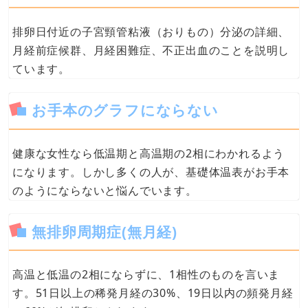
排卵日付近の子宮頸管粘液（おりもの）分泌の詳細、
月経前症候群、月経困難症、不正出血のことを説明し
ています。
お手本のグラフにならない
健康な女性なら低温期と高温期の2相にわかれるよう
になります。しかし多くの人が、基礎体温表がお手本
のようにならないと悩んでいます。
無排卵周期症(無月経)
高温と低温の2相にならずに、1相性のものを言いま
す。51日以上の稀発月経の30%、19日以内の頻発月経