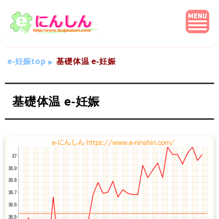
e-妊娠top
基礎体温 e-妊娠
基礎体温 e-妊娠