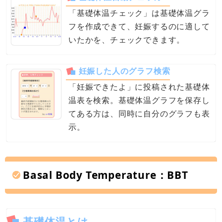
「基礎体温チェック」は基礎体温グラ
フを作成できて、妊娠するのに適して
いたかを、チェックできます。
妊娠した人のグラフ検索
「妊娠できたよ」に投稿された基礎体
温表を検索。基礎体温グラフを保存し
てある方は、同時に自分のグラフも表
示。
Basal Body Temperature：BBT
基礎体温とは