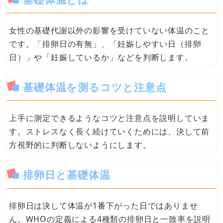
女性の基礎代謝以外の影響を受けていない体温のこと
です。「排卵日の有無」、「妊娠しやすい日（排卵
日）」や「妊娠しているか」などを判断します。
基礎体温を測るコツと注意点
上手に測定できるようなコツと注意点を説明していま
す。ストレスなく長く続けていくためには、決して前
方視野的に判断しないようにします。
排卵日と基礎体温
排卵日は決して体温が1番下がった日ではありませ
ん。WHOの定義による4種類の排卵日と一致率を説明