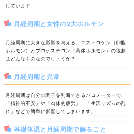
しています。
月経周期と女性の2大ホルモン
月経周期に大きな影響を与える、エストロゲン（卵胞
ホルモン）とプロゲステロン（黄体ホルモン）の役割
はどんなものなのでしょうか？
月経周期と異常
月経周期は自分の調子を判断できるバロメーターで、
「精神的不安」や「肉体的疲労」、「生活リズムの乱
れ」などで簡単に影響してしまいます。
基礎体温と月経周期で解ること