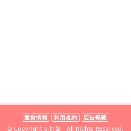
運営情報
利用規約
広告掲載
© Copyright e-妊娠 All Rights Reserved.