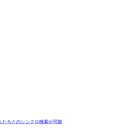
人たちとのシンクロ検索が可能