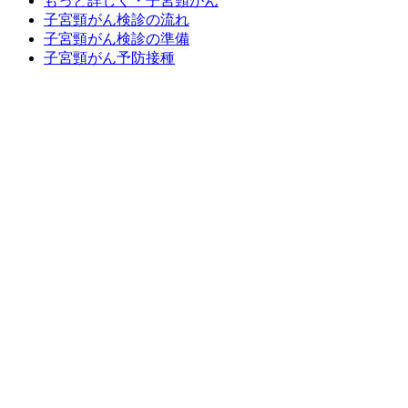
もっと詳しく・子宮頸がん
子宮頸がん検診の流れ
子宮頸がん検診の準備
子宮頸がん予防接種