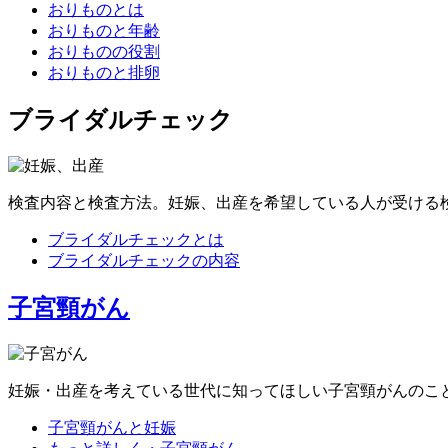
おりものとは
おりものと年齢
おりものの役割
おりものと排卵
ブライダルチェック
検査内容と検査方法。妊娠、出産を希望している人が受ける
ブライダルチェックとは
ブライダルチェックの内容
子宮頸がん
妊娠・出産を考えている世代に知ってほしい子宮頸がんのこ
子宮頸がんと妊娠