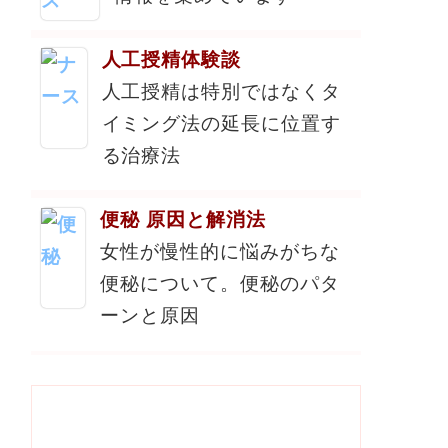
人工授精体験談
人工授精は特別ではなくタ
イミング法の延長に位置す
る治療法
便秘 原因と解消法
女性が慢性的に悩みがちな
便秘について。便秘のパタ
ーンと原因