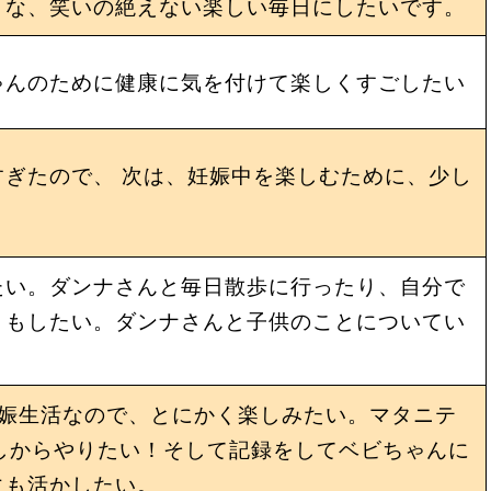
うな、笑いの絶えない楽しい毎日にしたいです。
ゃんのために健康に気を付けて楽しくすごしたい
ぎたので、 次は、妊娠中を楽しむために、少し
たい。ダンナさんと毎日散歩に行ったり、自分で
りもしたい。ダンナさんと子供のことについてい
妊娠生活なので、とにかく楽しみたい。マタニテ
しからやりたい！そして記録をしてベビちゃんに
にも活かしたい。