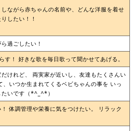
りしながら赤ちゃんの名前や、どんな洋服を着せ
たりしたい！！
がら過ごしたい！
らす！ 好きな歌を毎日歌って聞かせてあげる。
だけれど、 両実家が近いし、友達もたくさんい
て、いつか生まれてくるベビちゃんの事を いっ
たいです（*^_^*）
！ 体調管理や栄養に気をつけたい。 リラック
。