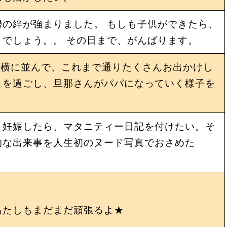
の絆が強まりました。 もしも子供ができたら、
でしょう。。 その日まで、がんばります。
…横に並んで、これまで通りたくさんお出かけし
々を過ごし、旦那さんがパパになっていく様子を
、妊娠したら、マタニティー日記を付けたい。そ
的な出来事を人生初のヌード写真でおさめた
あたしもまだまだ頑張るよ★