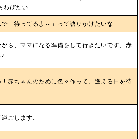
ちわびたい。
んで「待ってるよ～」って語りかけたいな。
ながら、ママになる準備をして行きたいです。赤
♪
い！赤ちゃんのために色々作って、逢える日を待
て過ごします。