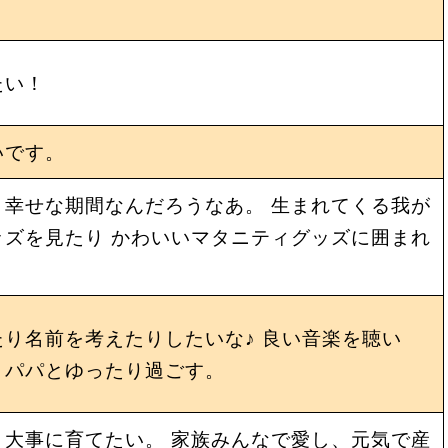
たい！
いです。
幸せな期間なんだろうなあ。 生まれてくる我が
ズを見たり かわいいマタニティグッズに囲まれ
り名前を考えたりしたいな♪ 良い音楽を聴い
とパパとゆったり過ごす。
大事に育てたい。 家族みんなで愛し、元気で産