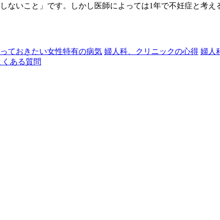
娠しないこと」です。しかし医師によっては1年で不妊症と考え
っておきたい女性特有の病気
婦人科、クリニックの心得
婦人
よくある質問