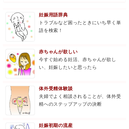
妊娠用語辞典
トラブルなど困ったときにいち早く単
語を検索！
赤ちゃんが欲しい
今すぐ始める妊活、赤ちゃんが欲し
い、妊娠したいと思ったら
体外受精体験談
夫婦でよく相談されることが、体外受
精へのステップアップの決断
妊娠初期の流産