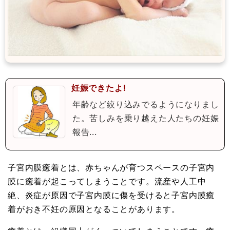
妊娠できたよ!
年齢など絞り込みでるようになりまし
た。苦しみを乗り越えた人たちの妊娠
報告...
子宮内膜癒着とは、赤ちゃんが育つスペースの子宮内
膜に癒着が起こってしまうことです。流産や人工中
絶、炎症が原因で子宮内膜に傷を受けると子宮内膜癒
着がおき不妊の原因となることがあります。