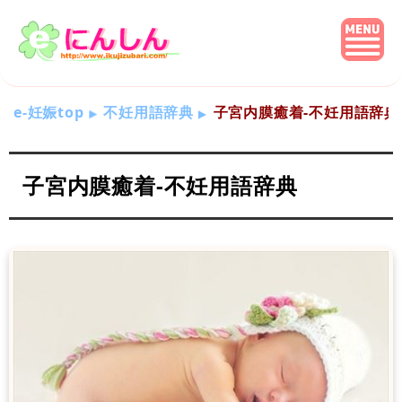
e-妊娠top
不妊用語辞典
子宮内膜癒着-不妊用語辞典
子宮内膜癒着-不妊用語辞典