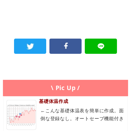
\ Pic Up /
基礎体温作成
←こんな基礎体温表を簡単に作成。面
倒な登録なし。オートセーブ機能付き