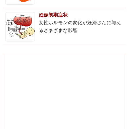
妊娠初期症状
女性ホルモンの変化が妊婦さんに与え
るさまざまな影響