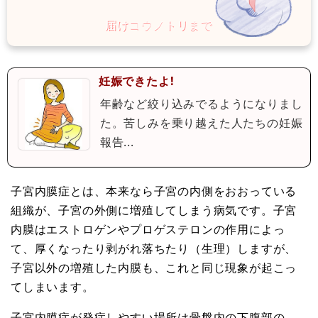
妊娠できたよ!
年齢など絞り込みでるようになりまし
た。苦しみを乗り越えた人たちの妊娠
報告...
子宮内膜症とは、本来なら子宮の内側をおおっている
組織が、子宮の外側に増殖してしまう病気です。子宮
内膜はエストロゲンやプロゲステロンの作用によっ
て、厚くなったり剥がれ落ちたり（生理）しますが、
子宮以外の増殖した内膜も、これと同じ現象が起こっ
てしまいます。
子宮内膜症が発症しやすい場所は骨盤内の下腹部の、