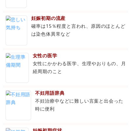
妊娠初期の流産
確率は15％程度と言われ、原因のほとんど
は染色体異常など
女性の医学
女性にかかわる医学、生理やおりもの、月
経周期のこと
不妊用語辞典
不妊治療中などに難しい言葉と出会った
時に便利
妊娠初期症状