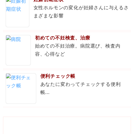
女性ホルモンの変化が妊婦さんに与えるさ
まざまな影響
初めての不妊検査、治療
始めての不妊治療。病院選び、検査内
容、心得など
便利チェック帳
あなたに変わってチェックする便利
帳...