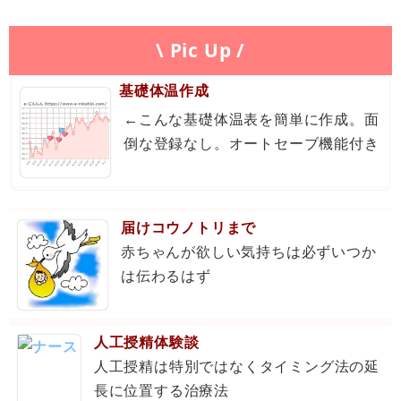
\ Pic Up /
基礎体温作成
←こんな基礎体温表を簡単に作成。面
倒な登録なし。オートセーブ機能付き
届けコウノトリまで
赤ちゃんが欲しい気持ちは必ずいつか
は伝わるはず
人工授精体験談
人工授精は特別ではなくタイミング法の延
長に位置する治療法