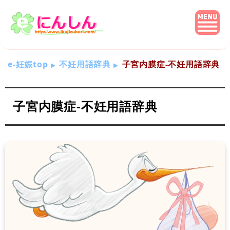
e-妊娠top
不妊用語辞典
子宮内膜症-不妊用語辞典
子宮内膜症-不妊用語辞典