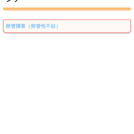
卵管障害（卵管性不妊）