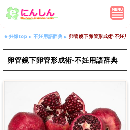
e-妊娠top
不妊用語辞典
卵管鏡下卵管形成術-不妊用
卵管鏡下卵管形成術-不妊用語辞典