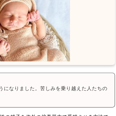
うになりました。苦しみを乗り越えた人たちの