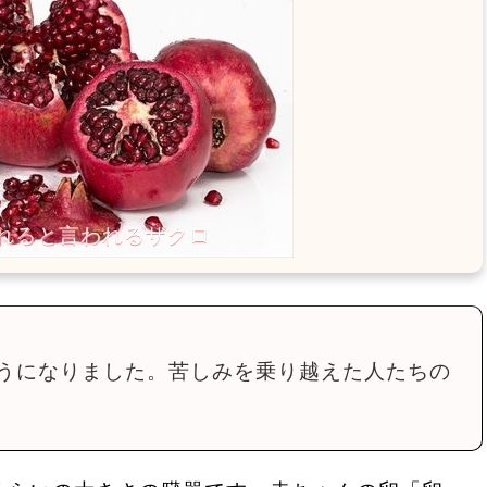
うになりました。苦しみを乗り越えた人たちの