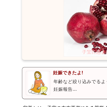
妊娠できたよ!
年齢など絞り込みでるよ
妊娠報告...