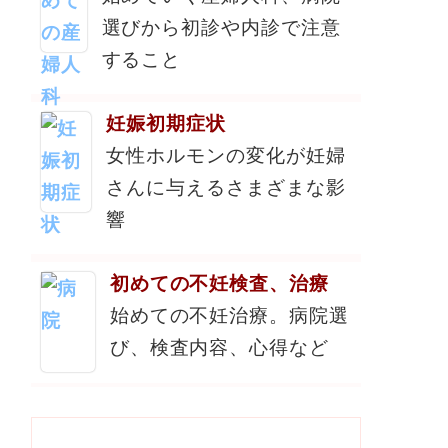
選びから初診や内診で注意
すること
妊娠初期症状
女性ホルモンの変化が妊婦
さんに与えるさまざまな影
響
初めての不妊検査、治療
始めての不妊治療。病院選
び、検査内容、心得など