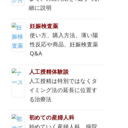
細に説明
妊娠検査薬
使い方、購入方法、薄い陽
性反応や商品、妊娠検査薬
Q&A
人工授精体験談
人工授精は特別ではなくタ
イミング法の延長に位置す
る治療法
初めての産婦人科
始めていく産婦人科、病院