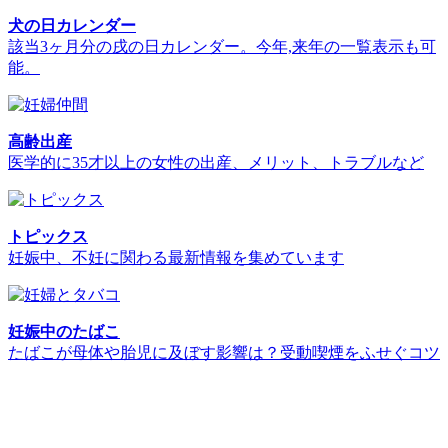
犬の日カレンダー
該当3ヶ月分の戌の日カレンダー。今年,来年の一覧表示も可
能。
高齢出産
医学的に35才以上の女性の出産、メリット、トラブルなど
トピックス
妊娠中、不妊に関わる最新情報を集めています
妊娠中のたばこ
たばこが母体や胎児に及ぼす影響は？受動喫煙をふせぐコツ