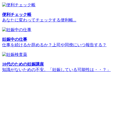
便利チェック帳
あなたに変わってチェックする便利帳...
妊娠中の仕事
仕事を続けるか辞めるか？上司や同僚にいつ報告する？
10代のための妊娠講座
知識がないための不安。「妊娠している可能性は・・？」