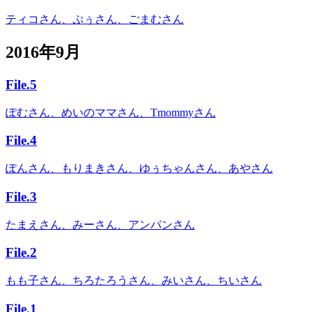
ティコさん、ぷぅさん、ごまむさん
2016年9月
File.5
ぽむさん、めいのママさん、Tmommyさん
File.4
ぽんさん、もりまきさん、ゆぅちゃんさん、あやさん
File.3
たまえさん、みーさん、アンパンさん
File.2
もも子さん、ちろたろうさん、みいさん、ちいさん
File.1