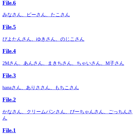
File.6
みなさん、ピーさん、たこさん
File.5
ぴよたんさん、ゆきさん、のじこさん
File.4
2Mさん、あんさん、まきちさん、ちゃいさん、M子さん
File.3
hanaさん、ありささん、もちこさん
File.2
かなさん、クリームパンさん、ぴーちゃんさん、ごっちんさ
ん
File.1