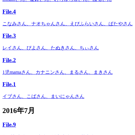
File.4
こなみさん、ナオちゃんさん、えびふらいさん、ぱたやさん
File.3
レイさん、ぴよさん、たぬきさん、ちぃさん
File.2
1児mamaさん、カナニンさん、まるさん、まきさん
File.1
イブさん、こばさん、まいにゃんさん
2016年7月
File.9