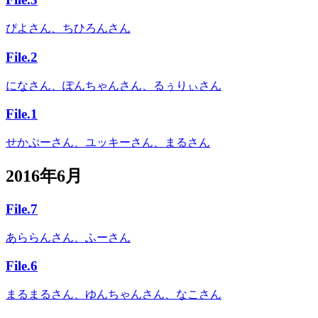
ぴよさん、ちひろんさん
File.2
になさん、ぽんちゃんさん、るぅりぃさん
File.1
せかぷーさん、ユッキーさん、まるさん
2016年6月
File.7
あららんさん、ふーさん
File.6
まるまるさん、ゆんちゃんさん、なこさん