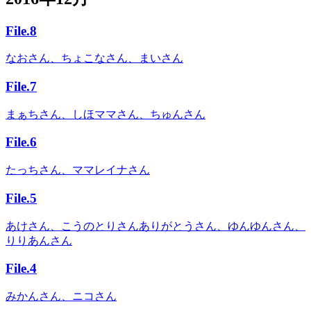
File.8
なおさん、ちょこなさん、まいさん
File.7
まぁちさん、しほママさん、ちゅんさん
File.6
たっちさん、ママレイナさん
File.5
あけさん、こうのとりさんありがとうさん、ゆんゆんさん、
りりあんさん
File.4
みかんさん、ニコさん