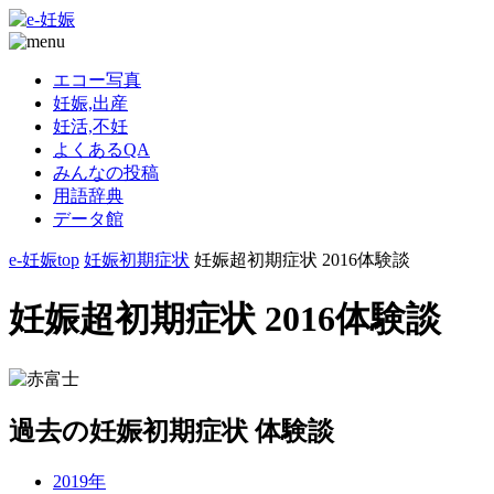
エコー写真
妊娠,出産
妊活,不妊
よくあるQA
みんなの投稿
用語辞典
データ館
e-妊娠top
妊娠初期症状
妊娠超初期症状 2016体験談
妊娠超初期症状 2016体験談
過去の妊娠初期症状 体験談
2019年