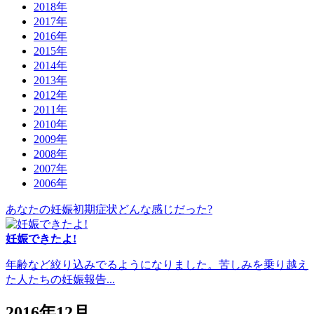
2018年
2017年
2016年
2015年
2014年
2013年
2012年
2011年
2010年
2009年
2008年
2007年
2006年
あなたの妊娠初期症状どんな感じだった?
妊娠できたよ!
年齢など絞り込みでるようになりました。苦しみを乗り越え
た人たちの妊娠報告...
2016年12月