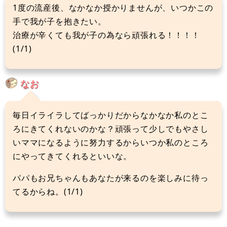
1度の流産後、なかなか授かりませんが、いつかこの
手で我が子を抱きたい。
治療が辛くても我が子の為なら頑張れる！！！！
(1/1)
なお
毎日イライラしてばっかりだからなかなか私のとこ
ろにきてくれないのかな？頑張って少しでもやさし
いママになるように努力するからいつか私のところ
にやってきてくれるといいな。
パパもお兄ちゃんもあなたが来るのを楽しみに待っ
てるからね。(1/1)