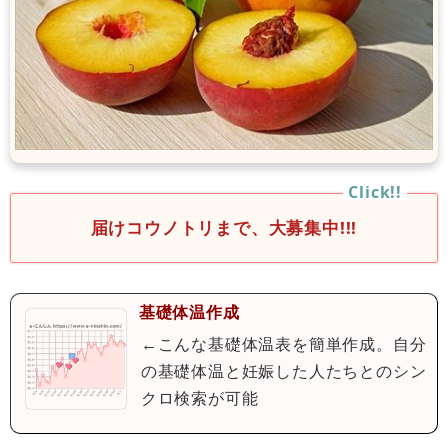
届けコウノトリまで、大募集中!!!
基礎体温作成
←こんな基礎体温表を簡単作成。自分
の基礎体温と妊娠した人たちとのシン
クロ検索が可能