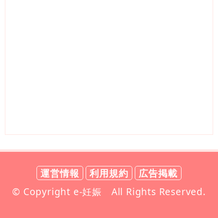
運営情報
利用規約
広告掲載
© Copyright e-妊娠 All Rights Reserved.