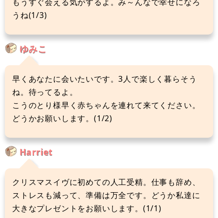
もうすぐ会える気がするよ。み～んなで幸せになろ
うね(1/3)
ゆみこ
早くあなたに会いたいです。3人で楽しく暮らそう
ね。待ってるよ。
こうのとり様早く赤ちゃんを連れて来てください。
どうかお願いします。(1/2)
Harriet
クリスマスイヴに初めての人工受精。仕事も辞め、
ストレスも減って、準備は万全です。どうか私達に
大きなプレゼントをお願いします。(1/1)