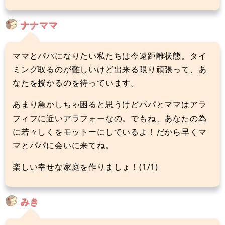
ナナママ
ママとパパになりたい私たちは今遠距離状態。タイ
ミング取るのが難しいけど出来る限り頑張って、あ
なたを授かるのを待っています。
あまり急かしちゃ困ると思うけどパパとママはアラ
フィフに近いアラフォーなの。でもね、あなたの為
に若々しくをモットーにしているよ！だから早くマ
マとパパに会いに来てね。
楽しい幸せな家庭を作りましょ！(1/1)
みき