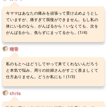
今ママはあなたの痛みを頑張って受け止めようとし
ていますが、痛すぎて我慢ができません。もし私の
体にいるのなら、がんばるから！いなくても、次を
がんばるから、焦らずにまってるから。(1/4)
晴香
私のもとへはどうしてやって来てくれないんだろう
と本気で悩み、周りの妊婦さんがすごく羨ましくて
仕方ありません。どうか私にも！(1/3)
chris