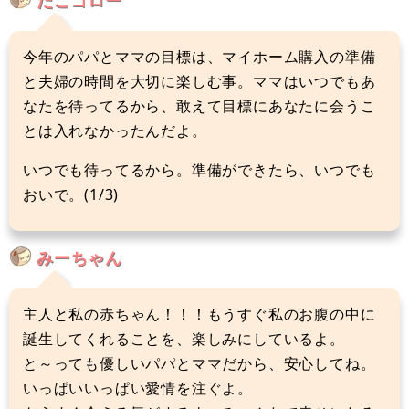
今年のパパとママの目標は、マイホーム購入の準備
と夫婦の時間を大切に楽しむ事。ママはいつでもあ
なたを待ってるから、敢えて目標にあなたに会うこ
とは入れなかったんだよ。
いつでも待ってるから。準備ができたら、いつでも
おいで。(1/3)
みーちゃん
主人と私の赤ちゃん！！！もうすぐ私のお腹の中に
誕生してくれることを、楽しみにしているよ。
と～っても優しいパパとママだから、安心してね。
いっぱいいっぱい愛情を注ぐよ。