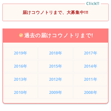
届けコウノトリまで、大募集中!!!
過去の届けコウノトリまで!
2019年
2018年
2017年
2016年
2015年
2014年
2013年
2012年
2011年
2010年
2009年
2008年