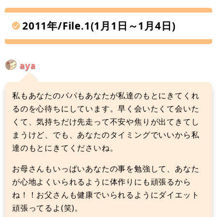
2011年/File.1(1月1日～1月4日)
aya
私もあなたのパパもあなたが私達のもとにきてくれ
るのを心待ちにしています。早く会いたくて会いた
くて、気持ちだけ先走って不安や焦りが出てきてし
まうけど、でも、あなたのタイミングでいいから私
達のもとにきてくださいね。
お母さんもいっぱいあなたの事を勉強して、あなた
が心地よくいられるように体作りにも頑張るから
ね！！お父さんも健康でいられるようにダイエット
頑張ってるよ(笑)。