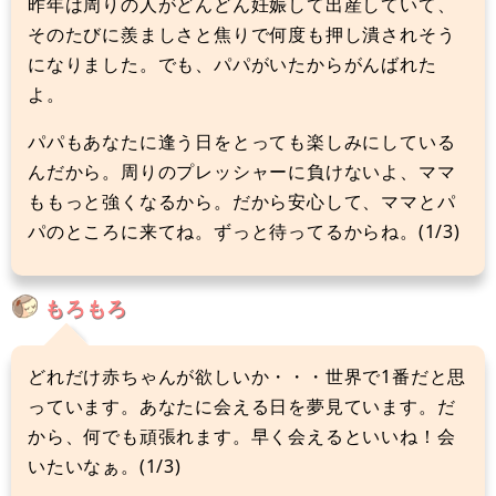
昨年は周りの人がどんどん妊娠して出産していて、
そのたびに羨ましさと焦りで何度も押し潰されそう
になりました。でも、パパがいたからがんばれた
よ。
パパもあなたに逢う日をとっても楽しみにしている
んだから。周りのプレッシャーに負けないよ、ママ
ももっと強くなるから。だから安心して、ママとパ
パのところに来てね。ずっと待ってるからね。(1/3)
もろもろ
どれだけ赤ちゃんが欲しいか・・・世界で1番だと思
っています。あなたに会える日を夢見ています。だ
から、何でも頑張れます。早く会えるといいね！会
いたいなぁ。(1/3)