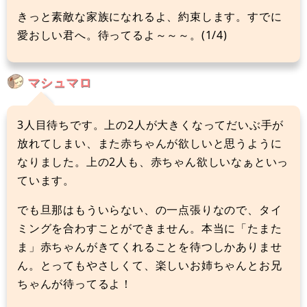
きっと素敵な家族になれるよ、約束します。すでに
愛おしい君へ。待ってるよ～～～。(1/4)
マシュマロ
3人目待ちです。上の2人が大きくなってだいぶ手が
放れてしまい、また赤ちゃんが欲しいと思うように
なりました。上の2人も、赤ちゃん欲しいなぁといっ
ています。
でも旦那はもういらない、の一点張りなので、タイ
ミングを合わすことができません。本当に「たまた
ま」赤ちゃんがきてくれることを待つしかありませ
ん。とってもやさしくて、楽しいお姉ちゃんとお兄
ちゃんが待ってるよ！