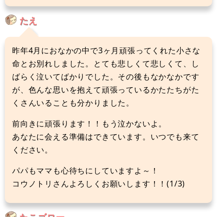
たえ
昨年4月におなかの中で3ヶ月頑張ってくれた小さな
命とお別れしました。とても悲しくて悲しくて、し
ばらく泣いてばかりでした。その後もなかなかです
が、色んな思いを抱えて頑張っているかたたちがた
くさんいることも分かりました。
前向きに頑張ります！！もう泣かないよ。
あなたに会える準備はできています。いつでも来て
ください。
パパもママも心待ちにしていますよ～！
コウノトリさんよろしくお願いします！！(1/3)
たこゴロー