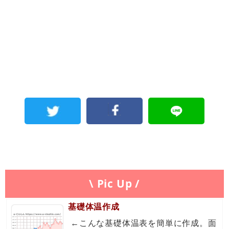
\ Pic Up /
基礎体温作成
←こんな基礎体温表を簡単に作成。面