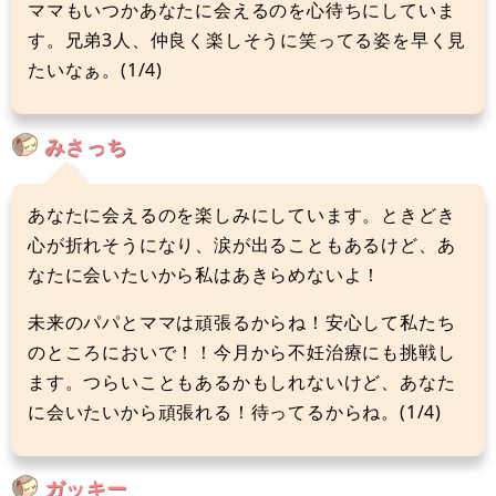
ママもいつかあなたに会えるのを心待ちにしていま
す。兄弟3人、仲良く楽しそうに笑ってる姿を早く見
たいなぁ。(1/4)
みさっち
あなたに会えるのを楽しみにしています。ときどき
心が折れそうになり、涙が出ることもあるけど、あ
なたに会いたいから私はあきらめないよ！
未来のパパとママは頑張るからね！安心して私たち
のところにおいで！！今月から不妊治療にも挑戦し
ます。つらいこともあるかもしれないけど、あなた
に会いたいから頑張れる！待ってるからね。(1/4)
ガッキー