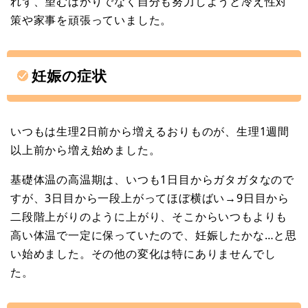
れず、望むばかりでなく自分も努力しようと冷え性対
策や家事を頑張っていました。
妊娠の症状
いつもは生理2日前から増えるおりものが、生理1週間
以上前から増え始めました。
基礎体温の高温期は、いつも1日目からガタガタなので
すが、3日目から一段上がってほぼ横ばい→9日目から
二段階上がりのように上がり、そこからいつもよりも
高い体温で一定に保っていたので、妊娠したかな…と思
い始めました。その他の変化は特にありませんでし
た。