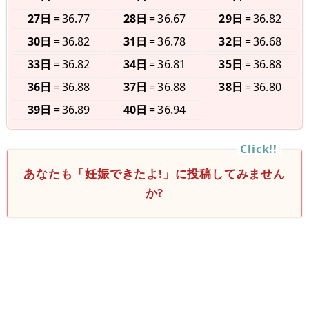
27日
36.77
28日
36.67
29日
36.82
30日
36.82
31日
36.78
32日
36.68
33日
36.82
34日
36.81
35日
36.88
36日
36.88
37日
36.88
38日
36.80
39日
36.89
40日
36.94
あなたも「妊娠できたよ!」に投稿してみません
か?