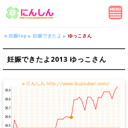
e-妊娠top
妊娠できたよ
ゆっこさん
妊娠できたよ2013 ゆっこさん