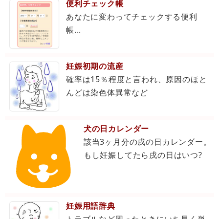
便利チェック帳
あなたに変わってチェックする便利
帳...
妊娠初期の流産
確率は15％程度と言われ、原因のほと
んどは染色体異常など
犬の日カレンダー
該当3ヶ月分の戌の日カレンダー。
もし妊娠してたら戌の日はいつ?
妊娠用語辞典