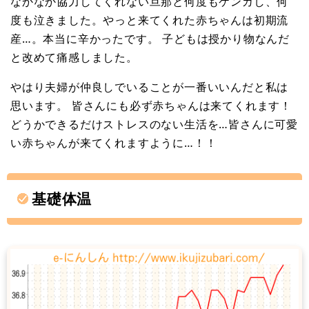
なかなか協力してくれない旦那と何度もケンカし、何
度も泣きました。やっと来てくれた赤ちゃんは初期流
産…。本当に辛かったです。 子どもは授かり物なんだ
と改めて痛感しました。
やはり夫婦が仲良しでいることが一番いいんだと私は
思います。 皆さんにも必ず赤ちゃんは来てくれます！
どうかできるだけストレスのない生活を…皆さんに可愛
い赤ちゃんが来てくれますように…！！
基礎体温