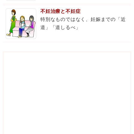
不妊治療と不妊症
特別なものではなく、妊娠までの「近
道」「道しるべ」