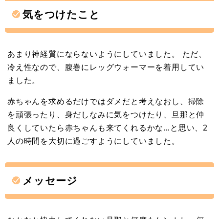
気をつけたこと
あまり神経質にならないようにしていました。 ただ、
冷え性なので、腹巻にレッグウォーマーを着用してい
ました。
赤ちゃんを求めるだけではダメだと考えなおし、掃除
を頑張ったり、身だしなみに気をつけたり、旦那と仲
良くしていたら赤ちゃんも来てくれるかな…と思い、2
人の時間を大切に過ごすようにしていました。
メッセージ