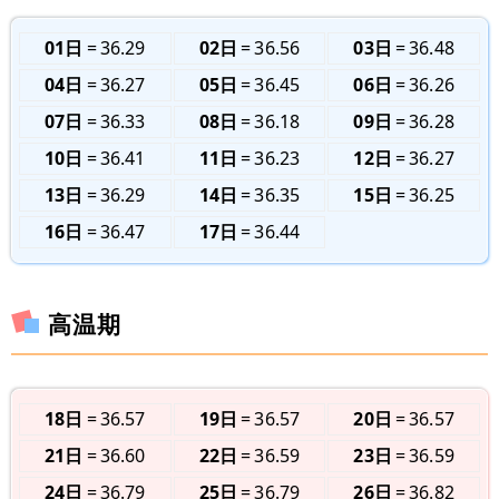
01日
36.29
02日
36.56
03日
36.48
04日
36.27
05日
36.45
06日
36.26
07日
36.33
08日
36.18
09日
36.28
10日
36.41
11日
36.23
12日
36.27
13日
36.29
14日
36.35
15日
36.25
16日
36.47
17日
36.44
高温期
18日
36.57
19日
36.57
20日
36.57
21日
36.60
22日
36.59
23日
36.59
24日
36.79
25日
36.79
26日
36.82