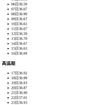
06日
36.59
07日
36.67
08日
36.90
09日
36.67
10日
36.61
11日
36.67
12日
36.59
13日
36.70
14日
36.67
15日
36.63
16日
36.69
高温期
17日
36.92
18日
36.99
19日
36.93
20日
36.87
21日
36.90
22日
37.01
23日
36.93