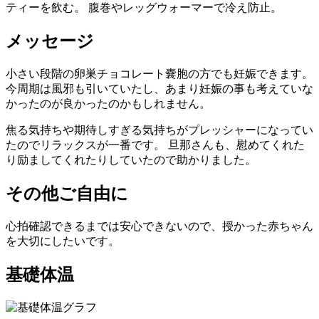
ティーを飲む。 腹巻やレッグウォーマーで冷え防止。
メッセージ
小さい段階の卵巣チョコレート嚢胞の方でも妊娠できます。
今周期は風邪も引いていたし、あまり妊娠の事も考えていな
かったのが良かったのかもしれません。
焦る気持ちや期待しすぎる気持ちがプレッシャーになってい
たのでリラックスが一番です。 旦那さんも、慰めてくれた
り励ましてくれたりしていたので助かりました。
その他ご自由に
心拍確認できるまでは安心できないので、授かった赤ちゃん
を大切にしたいです。
基礎体温