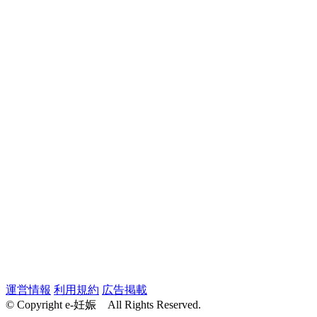
運営情報
利用規約
広告掲載
© Copyright e-妊娠 All Rights Reserved.