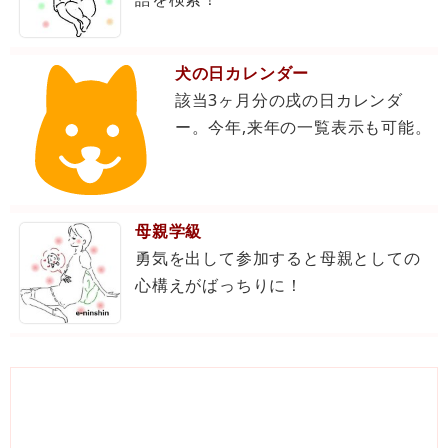
犬の日カレンダー
該当3ヶ月分の戌の日カレンダ
ー。今年,来年の一覧表示も可能。
母親学級
勇気を出して参加すると母親としての
心構えがばっちりに！