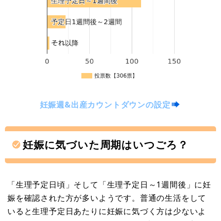
妊娠週&出産カウントダウンの設定
妊娠に気づいた周期はいつごろ？
「生理予定日頃」そして「生理予定日～1週間後」に妊
娠を確認された方が多いようです。普通の生活をして
いると生理予定日あたりに妊娠に気づく方は少ないよ