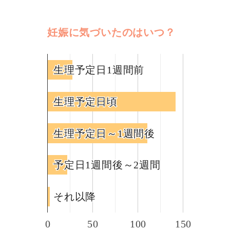
妊娠に気づいたのはいつ？
生理予定日1週間前
生理予定日1週間前
生理予定日頃
生理予定日頃
生理予定日～1週間後
生理予定日～1週間後
予定日1週間後～2週間
予定日1週間後～2週間
それ以降
それ以降
0
50
100
150