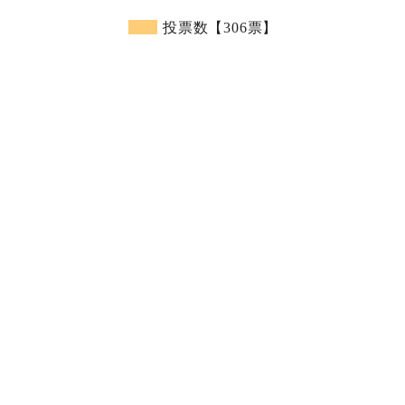
投票数【306票】