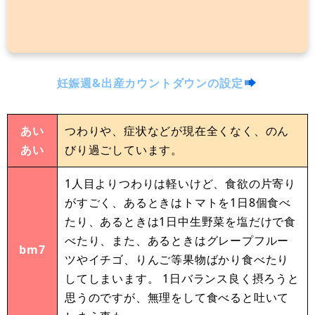
妊娠週&出産カウントダウンの設定
あい
つわりや、症状などが現在全くなく、のん
あい
びり過ごしています。
1人目よりつわりは軽いけど、食欲の片寄り
がすごく、あるときはトマトを1日8個食べ
たり、あるときは1日中生野菜を塩だけで食
べたり、また、あるときはグレープフルー
bm7
ツやイチゴ、りんご等果物ばかり食べたり
してしまいます。 1日バランス良く摂ろうと
思うのですが、無理をして食べると吐いて