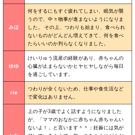
何をするにもすぐ疲れてしまい、眠気が襲
うので、中々物事が進まないようになりま
みほ
した。 その上、つわりも始まり、食べられ
ないものがどんどん増えてきて、何を食べ
たらいいのか判らなくなりました。
けいりゅう流産の経験があり、赤ちゃんの
ゆゆ
心臓が止まらないかヒヤヒヤしながら毎日
を過ごしています。
つわりが全くないため、仕事や食生活など
rie
で変化はありません。
上の子が3歳でよく話すようになりました
が、「ママのおなかに赤ちゃん赤ちゃんい
ないよ！」と言います＾＾；妊娠には気が