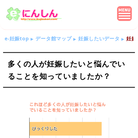
e-妊娠top
データ館マップ
妊娠したいデータ
妊娠
多くの人が妊娠したいと悩んでい
ることを知っていましたか？