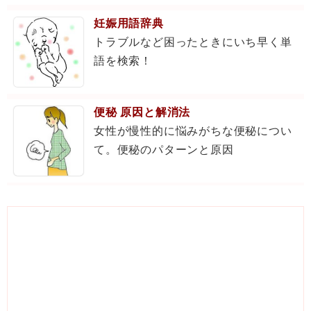
妊娠用語辞典
トラブルなど困ったときにいち早く単
語を検索！
便秘 原因と解消法
女性が慢性的に悩みがちな便秘につい
て。便秘のパターンと原因