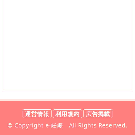
運営情報
利用規約
広告掲載
© Copyright e-妊娠 All Rights Reserved.