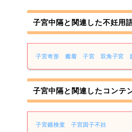
子宮中隔と関連した不妊用
子宮奇形
癒着
子宮
双角子宮
子宮中隔と関連したコンテ
子宮鏡検査
子宮因子不妊