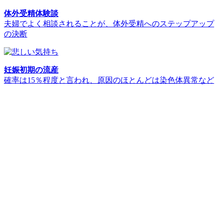
体外受精体験談
夫婦でよく相談されることが、体外受精へのステップアップ
の決断
妊娠初期の流産
確率は15％程度と言われ、原因のほとんどは染色体異常など