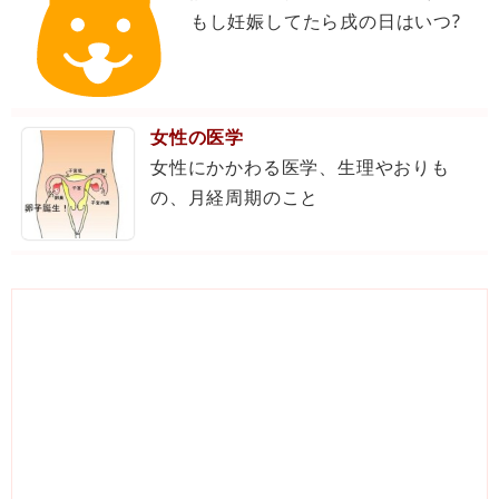
もし妊娠してたら戌の日はいつ?
女性の医学
女性にかかわる医学、生理やおりも
の、月経周期のこと