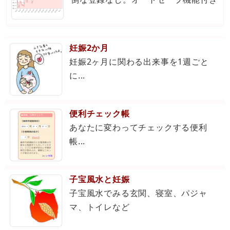
妊娠2か月
妊娠2ヶ月に関わる出来事を1週ごと
に...
便利チェック帳
あなたに変わってチェックする便利
帳...
子宝風水と妊娠
子宝風水でみる玄関、寝室、パジャ
マ、トイレなど