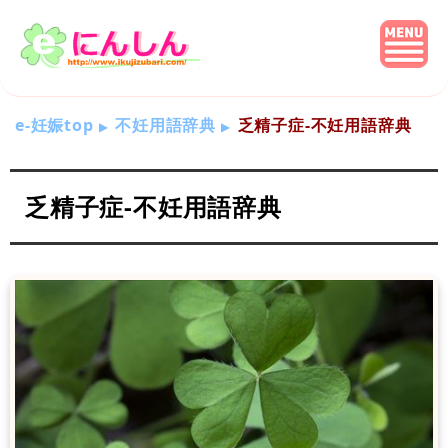
e-妊娠top
不妊用語辞典
乏精子症-不妊用語辞典
乏精子症-不妊用語辞典