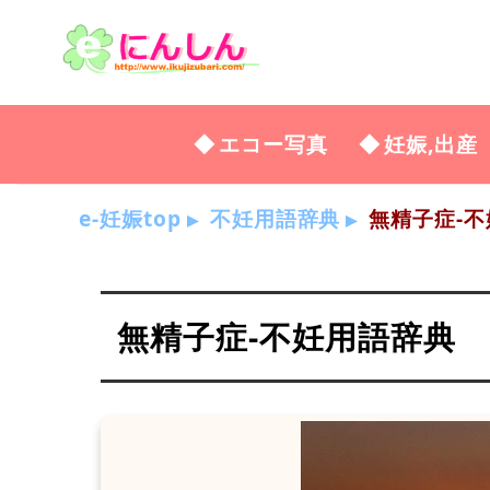
エコー写真
妊娠,出産
e-妊娠top
不妊用語辞典
無精子症-不
無精子症-不妊用語辞典