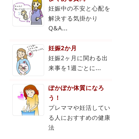
妊娠中の不安と心配を
解決する気掛かり
Q&A...
妊娠2か月
妊娠2ヶ月に関わる出
来事を1週ごとに...
ぽかぽか体質になろ
う！
プレママや妊活してい
る人におすすめの健康
法