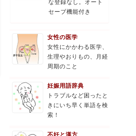
な登録なし。オート
セーブ機能付き
女性の医学
女性にかかわる医学、
生理やおりもの、月経
周期のこと
妊娠用語辞典
トラブルなど困ったと
きにいち早く単語を検
索！
不妊と漢方