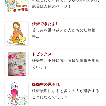
成長は人気のページ！
妊娠できたよ!
苦しみを乗り越えた人たちの妊娠報
告...
トピックス
妊娠中、不妊に関わる最新情報を集め
ています
妊娠中の尿もれ
妊娠後期になると多くの人が経験する
ことになるでしょう