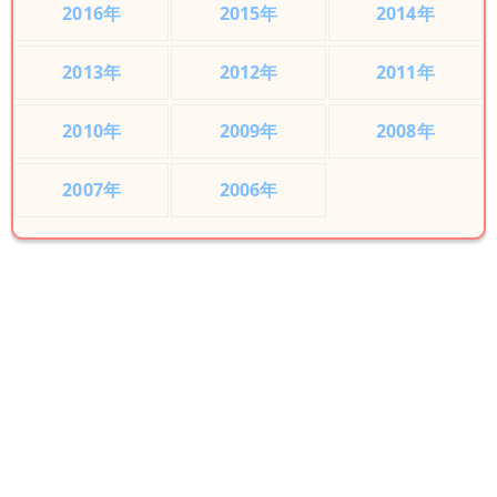
2016年
2015年
2014年
2013年
2012年
2011年
2010年
2009年
2008年
2007年
2006年