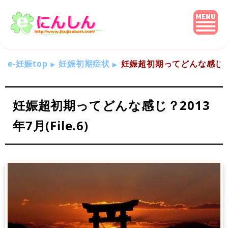
e-妊娠top
妊娠初期症状
妊娠超初期ってどんな感じ？201
妊娠超初期ってどんな感じ？2013
年7月(File.6)