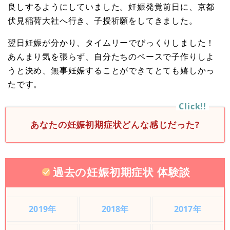
良しするようにしていました。妊娠発覚前日に、京都
伏見稲荷大社へ行き、子授祈願をしてきました。
翌日妊娠が分かり、タイムリーでびっくりしました！
あんまり気を張らず、自分たちのペースで子作りしよ
うと決め、無事妊娠することができてとても嬉しかっ
たです。
あなたの妊娠初期症状どんな感じだった?
過去の妊娠初期症状 体験談
2019年
2018年
2017年