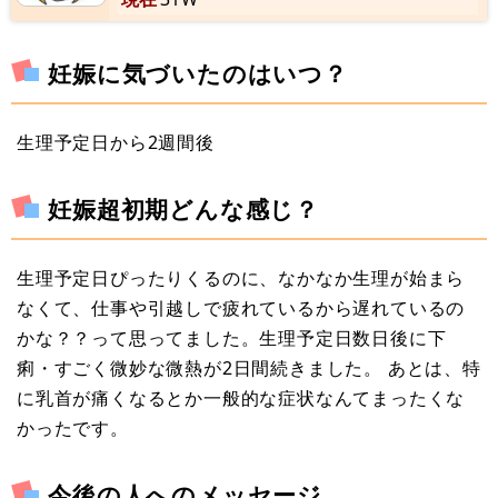
妊娠に気づいたのはいつ？
生理予定日から2週間後
妊娠超初期どんな感じ？
生理予定日ぴったりくるのに、なかなか生理が始まら
なくて、仕事や引越しで疲れているから遅れているの
かな？？って思ってました。生理予定日数日後に下
痢・すごく微妙な微熱が2日間続きました。 あとは、特
に乳首が痛くなるとか一般的な症状なんてまったくな
かったです。
今後の人へのメッセージ