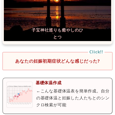
あなたの妊娠初期症状どんな感じだった?
基礎体温作成
←こんな基礎体温表を簡単作成。自分
の基礎体温と妊娠した人たちとのシン
クロ検索が可能