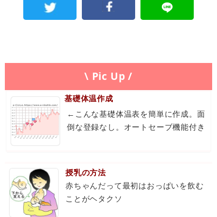
\ Pic Up /
基礎体温作成
←こんな基礎体温表を簡単に作成。面
倒な登録なし。オートセーブ機能付き
授乳の方法
赤ちゃんだって最初はおっぱいを飲む
ことがヘタクソ