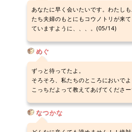
あなたに早く会いたいです。わたしも
たち夫婦のもとにもコウノトリが来てく
ていますように、、、。(05/14)
めぐ
ずっと待ってたよ。
そろそろ、私たちのところにおいでよ～
こっちだよって教えてあげてくださーい★
なつかな
どんなに辛くても諦めません！！絶対