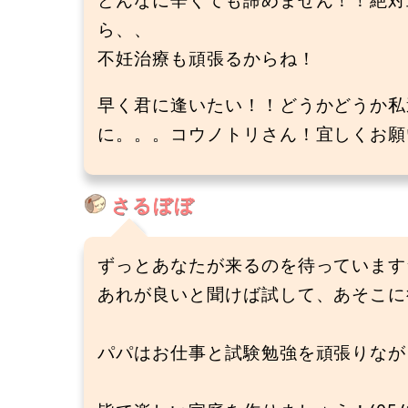
ら、、
不妊治療も頑張るからね！
早く君に逢いたい！！どうかどうか私
に。。。コウノトリさん！宜しくお願いし
さるぼぼ
ずっとあなたが来るのを待っています
あれが良いと聞けば試して、あそこに
パパはお仕事と試験勉強を頑張りなが