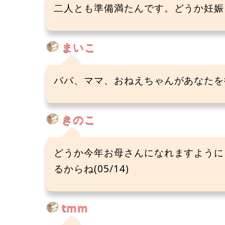
二人とも準備満たんです。どうか妊娠して
まいこ
パパ、ママ、おねえちゃんがあなたを待
きのこ
どうか今年お母さんになれますように
るからね(05/14)
tmm