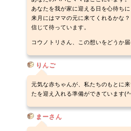
あなたを我が家に迎える日を心待ちに
来月にはママの元に来てくれるかな？
信じて待っています。
コウノトリさん、この想いをどうか届けて
りんご
元気な赤ちゃんが、私たちのもとに来
たを迎え入れる準備ができています(^^)(
まーさん