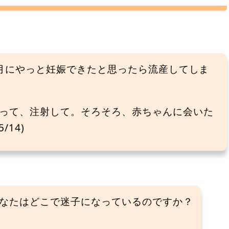
1月にやっと妊娠できたと思ったら流産してしま
って、注射して。そろそろ、赤ちゃんに会いた
14)
なたはどこで迷子になっているのですか？